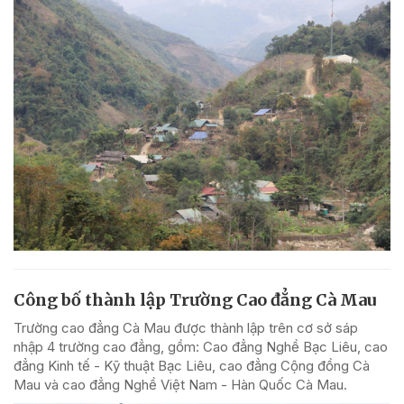
Công bố thành lập Trường Cao đẳng Cà Mau
Trường cao đẳng Cà Mau được thành lập trên cơ sở sáp
nhập 4 trường cao đẳng, gồm: Cao đẳng Nghề Bạc Liêu, cao
đẳng Kinh tế - Kỹ thuật Bạc Liêu, cao đẳng Cộng đồng Cà
Mau và cao đẳng Nghề Việt Nam - Hàn Quốc Cà Mau.