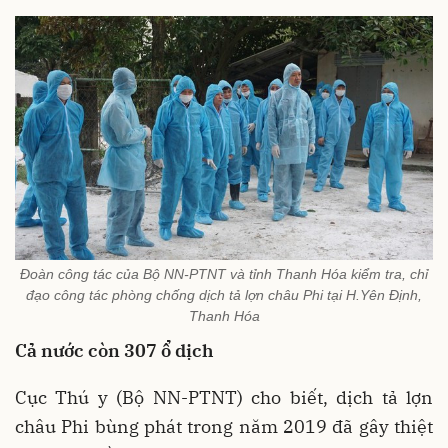
Đoàn công tác của Bộ NN-PTNT và tỉnh Thanh Hóa kiểm tra, chỉ
đạo công tác phòng chống dịch tả lợn châu Phi tại H.Yên Định,
Thanh Hóa
Cả nước còn 307 ổ dịch
Cục Thú y (Bộ NN-PTNT) cho biết, dịch tả lợn
châu Phi bùng phát trong năm 2019 đã gây thiệt