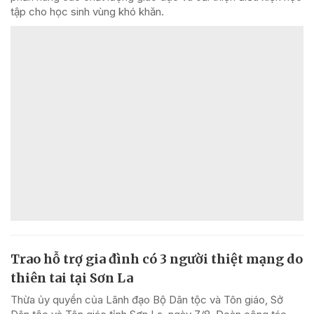
tập cho học sinh vùng khó khăn.
Trao hỗ trợ gia đình có 3 người thiệt mạng do
thiên tai tại Sơn La
Thừa ủy quyền của Lãnh đạo Bộ Dân tộc và Tôn giáo, Sở