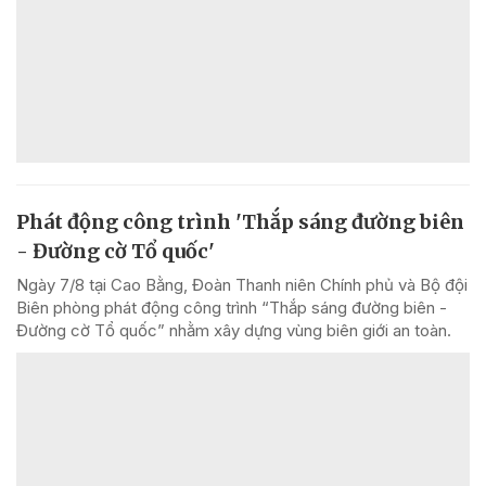
Phát động công trình 'Thắp sáng đường biên
- Đường cờ Tổ quốc'
Ngày 7/8 tại Cao Bằng, Đoàn Thanh niên Chính phủ và Bộ đội
Biên phòng phát động công trình “Thắp sáng đường biên -
Đường cờ Tổ quốc” nhằm xây dựng vùng biên giới an toàn.