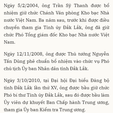
Ngày 5/2/2004, ông Trần Sỹ Thanh được bổ
nhiệm giữ chức Chánh Văn phòng Kho bạc Nhà
nước Việt Nam. Ba năm sau, trước khi được điều
chuyển tham gia Tỉnh ủy Đắk Lắk, ông đã giữ
chức Phó Tổng giám đốc Kho bạc Nhà nước Việt
Nam.
Ngày 12/11/2008, ông được Thủ tướng Nguyễn
Tấn Dũng phê chuẩn bổ nhiệm vào chức vụ Phó
chủ tịch Ủy ban Nhân dân tỉnh Đắk Lắk.
Ngày 3/10/2010, tại Đại hội Đại biểu Đảng bộ
tỉnh Đắk Lắk lần thứ XV, ông được bầu giữ chức
Phó bí thư Tỉnh ủy Đắk Lắk, sau đó được bầu làm
Ủy viên dự khuyết Ban Chấp hành Trung ương,
tham gia Ủy ban Kiểm tra Trung ương.