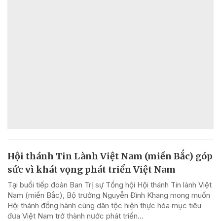
Hội thánh Tin Lành Việt Nam (miền Bắc) góp
sức vì khát vọng phát triển Việt Nam
Tại buổi tiếp đoàn Ban Trị sự Tổng hội Hội thánh Tin lành Việt
Nam (miền Bắc), Bộ trưởng Nguyễn Đình Khang mong muốn
Hội thánh đồng hành cùng dân tộc hiện thực hóa mục tiêu
đưa Việt Nam trở thành nước phát triển...