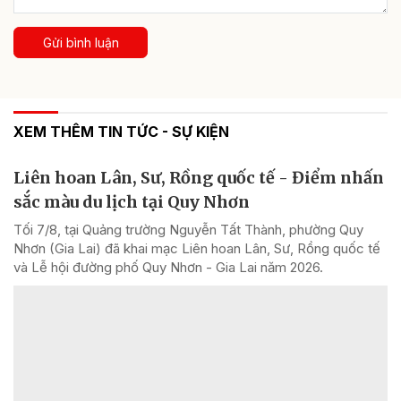
Gửi bình luận
XEM THÊM TIN TỨC - SỰ KIỆN
Liên hoan Lân, Sư, Rồng quốc tế - Điểm nhấn
sắc màu du lịch tại Quy Nhơn
Tối 7/8, tại Quảng trường Nguyễn Tất Thành, phường Quy
Nhơn (Gia Lai) đã khai mạc Liên hoan Lân, Sư, Rồng quốc tế
và Lễ hội đường phố Quy Nhơn - Gia Lai năm 2026.