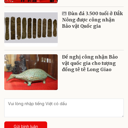
Đàn đá 3.500 tuổi ở Đắk
Nông được công nhận
Bảo vật Quốc gia
Đề nghị công nhận Bảo
vật quốc gia cho tượng
đồng tê tê Long Giao
Gửi bình luận