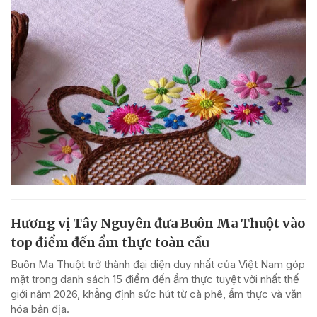
Hương vị Tây Nguyên đưa Buôn Ma Thuột vào
top điểm đến ẩm thực toàn cầu
Buôn Ma Thuột trở thành đại diện duy nhất của Việt Nam góp
mặt trong danh sách 15 điểm đến ẩm thực tuyệt vời nhất thế
giới năm 2026, khẳng định sức hút từ cà phê, ẩm thực và văn
hóa bản địa.