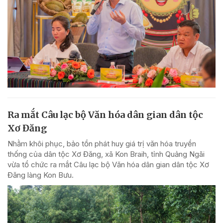
Ra mắt Câu lạc bộ Văn hóa dân gian dân tộc
Xơ Đăng
Nhằm khôi phục, bảo tồn phát huy giá trị văn hóa truyền
thống của dân tộc Xơ Đăng, xã Kon Braih, tỉnh Quảng Ngãi
vừa tổ chức ra mắt Câu lạc bộ Văn hóa dân gian dân tộc Xơ
Đăng làng Kon Bưu.