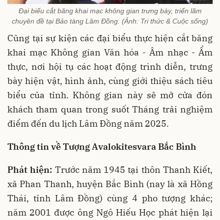
Đại biểu cắt băng khai mạc không gian trưng bày, triển lãm
chuyên đề tại Bảo tàng Lâm Đồng. (Ảnh: Tri thức & Cuộc sống)
Cũng tại sự kiện các đại biểu thực hiện cắt băng
khai mạc Không gian Văn hóa - Âm nhạc - Ẩm
thực, nơi hội tụ các hoạt động trình diễn, trưng
bày hiện vật, hình ảnh, cùng giới thiệu sách tiêu
biểu của tỉnh. Không gian này sẽ mở cửa đón
khách tham quan trong suốt Tháng trải nghiệm
điểm đến du lịch Lâm Đồng năm 2025.
Thông tin về Tượng Avalokitesvara Bắc Bình
Phát hiện:
Trước năm 1945 tại thôn Thanh Kiết,
xã Phan Thanh, huyện Bắc Bình (nay là xã Hồng
Thái, tỉnh Lâm Đồng) cùng 4 pho tượng khác;
năm 2001 được ông Ngô Hiếu Học phát hiện lại