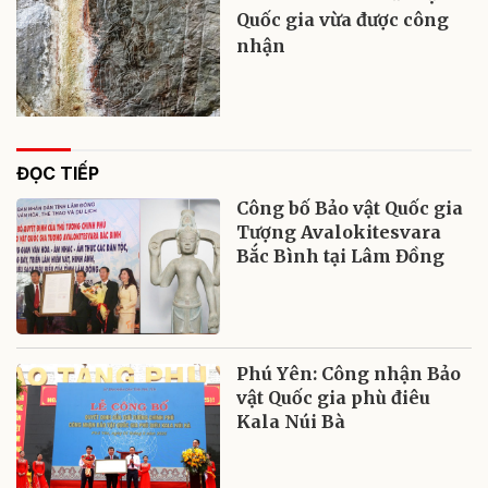
Quốc gia vừa được công
nhận
ĐỌC TIẾP
Công bố Bảo vật Quốc gia
Tượng Avalokitesvara
Bắc Bình tại Lâm Đồng
Phú Yên: Công nhận Bảo
vật Quốc gia phù điêu
Kala Núi Bà