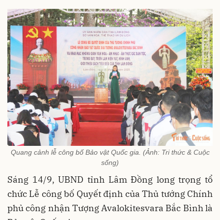
Quang cảnh lễ công bố Bảo vật Quốc gia. (Ảnh: Tri thức & Cuộc
sống)
Sáng 14/9, UBND tỉnh Lâm Đồng long trọng tổ
chức Lễ công bố Quyết định của Thủ tướng Chính
phủ công nhận Tượng Avalokitesvara Bắc Bình là