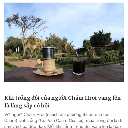
Khi trống đôi của người Chăm Hroi vang lên
là làng sắp có hội
Với người Chăm Hroi (nhánh địa phương thuộc dân tộc
Chăm) sinh sống ở xã Vân Canh (Gia Lai), múa trống đôi là di
sản văn hóa độc đáo. Mỗi khi tiếng trống đôi vang lên là báo