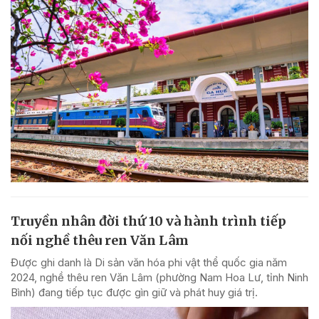
Truyền nhân đời thứ 10 và hành trình tiếp
nối nghề thêu ren Văn Lâm
Được ghi danh là Di sản văn hóa phi vật thể quốc gia năm
2024, nghề thêu ren Văn Lâm (phường Nam Hoa Lư, tỉnh Ninh
Bình) đang tiếp tục được gìn giữ và phát huy giá trị.