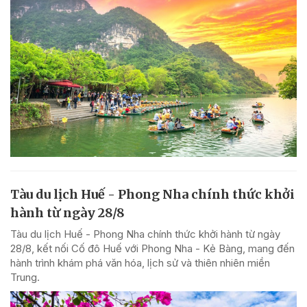
Tàu du lịch Huế - Phong Nha chính thức khởi
hành từ ngày 28/8
Tàu du lịch Huế - Phong Nha chính thức khởi hành từ ngày
28/8, kết nối Cố đô Huế với Phong Nha - Kẻ Bàng, mang đến
hành trình khám phá văn hóa, lịch sử và thiên nhiên miền
Trung.