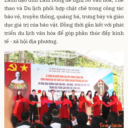
thao và Du lịch phối hợp chặt chẽ trong công tác
bảo vệ, truyền thông, quảng bá, trưng bày và giáo
dục giá trị của bảo vật. Đồng thời gắn kết với phát
triển du lịch văn hóa để góp phần thúc đẩy kinh
tế - xã hội địa phương.