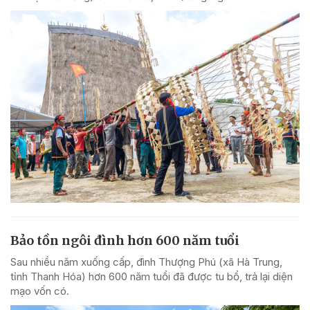
Bảo tồn ngôi đình hơn 600 năm tuổi
Sau nhiều năm xuống cấp, đình Thượng Phú (xã Hà Trung,
tỉnh Thanh Hóa) hơn 600 năm tuổi đã được tu bổ, trả lại diện
mạo vốn có.