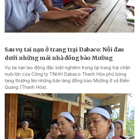
Sau vụ tai nạn ở trang trại Dabaco: Nỗi đau
dưới những mái nhà đồng bào Mường
Vụ tai nạn lao động đặc biệt nghiêm trọng tại trang trại chăn
nuôi lợn của Công ty TNHH Dabaco Thanh Hóa phủ bóng
tang thương lên những bản làng đồng bào Mường ở xã Điền
Quang (Thanh Hóa).