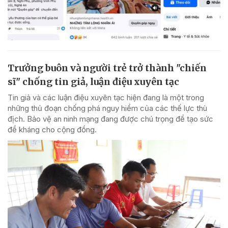
Trưởng buôn và người trẻ trở thành "chiến
sĩ" chống tin giả, luận điệu xuyên tạc
Tin giả và các luận điệu xuyên tạc hiện đang là một trong
những thủ đoạn chống phá nguy hiểm của các thế lực thù
địch. Bảo vệ an ninh mạng đang được chú trọng để tạo sức
đề kháng cho cộng đồng.