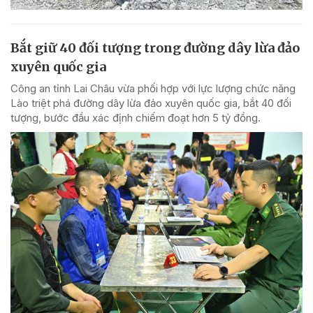
Bắt giữ 40 đối tượng trong đường dây lừa đảo
xuyên quốc gia
Công an tỉnh Lai Châu vừa phối hợp với lực lượng chức năng
Lào triệt phá đường dây lừa đảo xuyên quốc gia, bắt 40 đối
tượng, bước đầu xác định chiếm đoạt hơn 5 tỷ đồng.