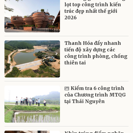
lọt top công trình kiến
trúc đẹp nhất thế giới
2026
Thanh Hóa đẩy nhanh
tiến độ xây dựng các
công trình phòng, chống
thiên tai
Kiểm tra 6 công trình
của Chương trình MTQG
tại Thái Nguyên