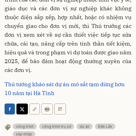
giáo dục và các đơn vị sự nghiệp khác không
thuộc diện sắp xếp, hợp nhất, hoặc có nhiệm vụ
chuyển giao cho đơn vị mới, thì Thủ trưởng các
đơn vị xem xét về sự cần thiết việc tiếp tục sửa
chữa, cải tạo, nâng cấp trên tinh thần tiết kiệm,
hiệu quả và trong phạm vi dự toán được giao năm
2025, để bảo đảm hoạt động thường xuyên của
các đơn vị.
Thủ tướng khảo sát dự án mỏ sắt tạm dừng hơn
10 năm tại Hà Tĩnh
công trình
công trình trụ sở
dự án
Đắk Lắk
sáp nhập