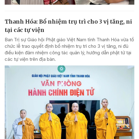
Thanh Hóa: Bổ nhiệm trụ trì cho 3 vị tăng, ni
tại các tự viện
Ban Trị sự Giáo hội Phật giáo Việt Nam tỉnh Thanh Hóa vừa tổ
chức lễ trao quyết định bổ nhiệm trụ trì cho 3 vị tăng, ni đủ
điều kiện đảm nhiệm công tác quản lý, hướng dẫn phật tử tại
các tự viện trên địa bàn.