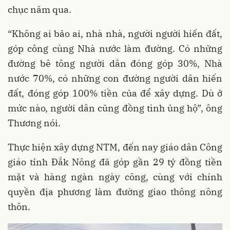
chục năm qua.
“Không ai bảo ai, nhà nhà, người người hiến đất,
góp công cùng Nhà nước làm đường. Có những
đường bê tông người dân đóng góp 30%, Nhà
nước 70%, có những con đường người dân hiến
đất, đóng góp 100% tiền của để xây dựng. Dù ở
mức nào, người dân cũng đồng tình ủng hộ”, ông
Thương nói.
Thực hiện xây dựng NTM, đến nay giáo dân Công
giáo tỉnh Đắk Nông đã góp gần 29 tỷ đồng tiền
mặt và hàng ngàn ngày công, cùng với chính
quyền địa phương làm đường giao thông nông
thôn.