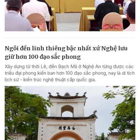
Ngôi đền linh thiêng bậc nhất xứ Nghệ lưu
giữ hơn 100 đạo sắc phong
Xây dựng từ thời Lê, đền Bạch Mã ở Nghệ An từng được các
triều đại phong kiến ban hơn 100 đạo sắc phong, nay là di tích
lịch sử - kiến trúc nghệ thuật cấp quốc gia.