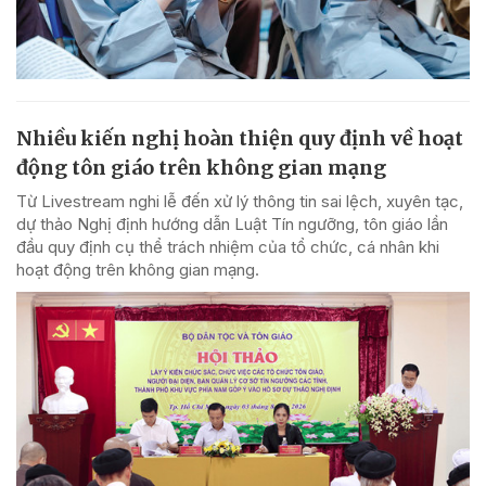
Nhiều kiến nghị hoàn thiện quy định về hoạt
động tôn giáo trên không gian mạng
Từ Livestream nghi lễ đến xử lý thông tin sai lệch, xuyên tạc,
dự thảo Nghị định hướng dẫn Luật Tín ngưỡng, tôn giáo lần
đầu quy định cụ thể trách nhiệm của tổ chức, cá nhân khi
hoạt động trên không gian mạng.