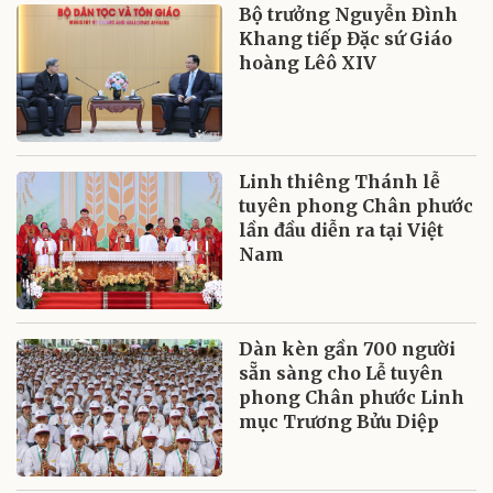
Bộ trưởng Nguyễn Đình
Khang tiếp Đặc sứ Giáo
hoàng Lêô XIV
Linh thiêng Thánh lễ
tuyên phong Chân phước
lần đầu diễn ra tại Việt
Nam
Dàn kèn gần 700 người
sẵn sàng cho Lễ tuyên
phong Chân phước Linh
mục Trương Bửu Diệp