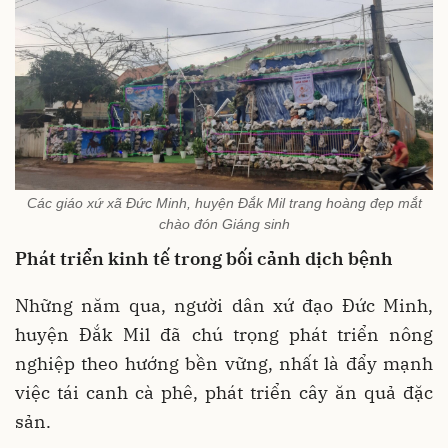
Các giáo xứ xã Đức Minh, huyện Đắk Mil trang hoàng đẹp mắt
chào đón Giáng sinh
Phát triển kinh tế trong bối cảnh dịch bệnh
Những năm qua, người dân xứ đạo Đức Minh,
huyện Đắk Mil đã chú trọng phát triển nông
nghiệp theo hướng bền vững, nhất là đẩy mạnh
việc tái canh cà phê, phát triển cây ăn quả đặc
sản.