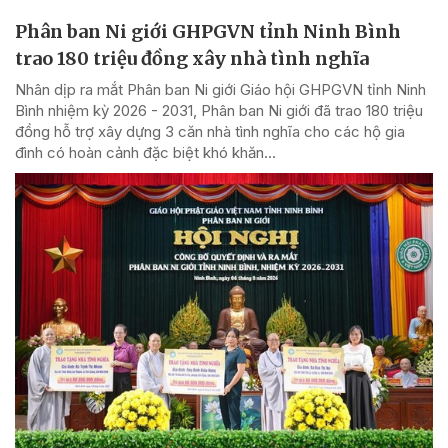
Phân ban Ni giới GHPGVN tỉnh Ninh Bình
trao 180 triệu đồng xây nhà tình nghĩa
Nhân dịp ra mắt Phân ban Ni giới Giáo hội GHPGVN tỉnh Ninh
Bình nhiệm kỳ 2026 - 2031, Phân ban Ni giới đã trao 180 triệu
đồng hỗ trợ xây dựng 3 căn nhà tình nghĩa cho các hộ gia
đình có hoàn cảnh đặc biệt khó khăn...