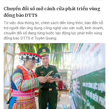
Chuyển đổi số mở cánh cửa phát triển vùng
đồng bào DTTS
Từ việc đưa thông tin, chính sách đến từng thôn, bản đến hỗ
trợ người dân ứng dụng công nghệ vào sản xuất, kinh doanh,
chuyển đổi số đang từng bước tạo động lực phát triển vùng
đồng bào DTTS ở Tuyên Quang.