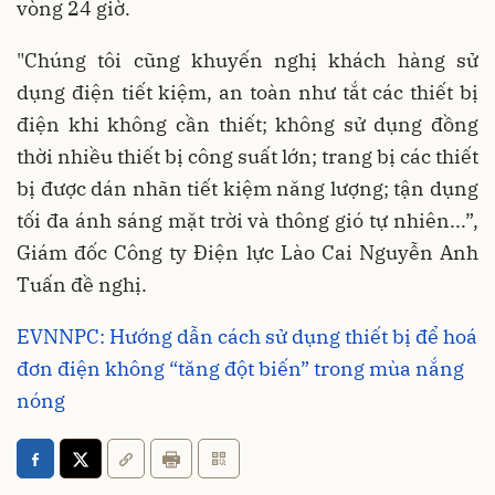
vòng 24 giờ.
"Chúng tôi cũng khuyến nghị khách hàng sử
dụng điện tiết kiệm, an toàn như tắt các thiết bị
điện khi không cần thiết; không sử dụng đồng
thời nhiều thiết bị công suất lớn; trang bị các thiết
bị được dán nhãn tiết kiệm năng lượng; tận dụng
tối đa ánh sáng mặt trời và thông gió tự nhiên...”,
Giám đốc Công ty Điện lực Lào Cai Nguyễn Anh
Tuấn đề nghị.
EVNNPC: Hướng dẫn cách sử dụng thiết bị để hoá
đơn điện không “tăng đột biến” trong mùa nắng
nóng