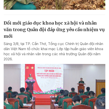
Đổi mới giáo dục khoa học xã hội và nhân
văn trong Quân đội đáp ứng yêu cầu nhiệm vụ
mới
Sáng 3/8, tại TP. Cần Thơ, Tổng cục Chính trị Quân đội nhân
dân Việt Nam tổ chức khai mạc Lớp tập huấn giáo viên khoa
học xã hội và nhân văn trong các nhà trường Quân đội năm
2026.