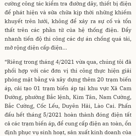
cường công tác kiểm tra đường dây, thiết bị điện
để phát hiện và sửa chữa kịp thời những khiếm
khuyết trên lưới, không để xảy ra sự cố và tổn
thất trên các phần tử của hệ thống điện. Đẩy
nhanh tiến độ thi công các dự án chống quá tải,
mở rộng diện cấp điện...
“Riêng trong tháng 4/2021 vừa qua, chúng tôi đã
phối hợp với các đơn vị thi công thực hiện giải
phóng mặt bằng và xây dựng thêm 20 trạm biến
áp, cải tạo 01 trạm biến áp tại khu vực Xã Cam
Đường, phường Bắc lệnh, Kim Tân, Nam Cường,
Bắc Cường, Cốc Lếu, Duyên Hải, Lào Cai. Phấn
đấu hết tháng 5/2021 hoàn thành đóng điện tất
cả các trạm biến áp, để cung cấp điện an toàn, ổn
định phục vụ sinh hoạt, sản xuất kinh doanh của