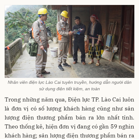
Nhân viên điện lực Lào Cai tuyên truyền, hướng dẫn người dân
sử dụng điện tiết kiệm, an toàn
Trong những năm qua, Điện lực TP. Lào Cai luôn
là đơn vị có số lượng khách hàng cũng như sản
lượng điện thương phẩm bán ra lớn nhất tỉnh.
Theo thống kê, hiện đơn vị đang có gần 59 nghìn
khách hàng; sản lượng điện thương phẩm bán ra