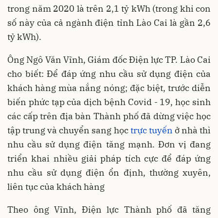
trong năm 2020 là trên 2,1 tỷ kWh (trong khi con
số này của cả ngành điện tỉnh Lào Cai là gần 2,6
tỷ kWh).
Ông Ngô Văn Vĩnh, Giám đốc Điện lực TP. Lào Cai
cho biết: Để đáp ứng nhu cầu sử dụng điện của
khách hàng mùa nắng nóng; đặc biệt, trước diễn
biến phức tạp của dịch bệnh Covid - 19, học sinh
các cấp trên địa bàn Thành phố đã dừng việc học
tập trung và chuyển sang học
trực tuyến
ở nhà thì
nhu cầu sử dụng điện tăng mạnh. Đơn vị đang
triển khai nhiều giải pháp tích cực để đáp ứng
nhu cầu sử dụng điện ổn định, thường xuyên,
liên tục của khách hàng
Theo ông Vĩnh, Điện lực Thành phố đã tăng