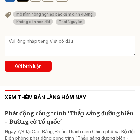
mô hình nông nghiệp bảo đảm dinh dưỡng
Không còn nạn đói
Thái Nguyên
Gửi bình luận
XEM THÊM BẢN LÀNG HÔM NAY
Phát động công trình 'Thắp sáng đường biên
- Đường cờ Tổ quốc'
Ngày 7/8 tại Cao Bằng, Đoàn Thanh niên Chính phủ và Bộ đội
Biên phòng phát động công trình “Thắp sáng đường biên -