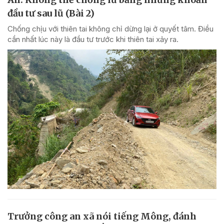
đầu tư sau lũ (Bài 2)
Chống chịu với thiên tai không chỉ dừng lại ở quyết tâm. Điều
cần nhất lúc này là đầu tư trước khi thiên tai xảy ra.
Trưởng công an xã nói tiếng Mông, đánh