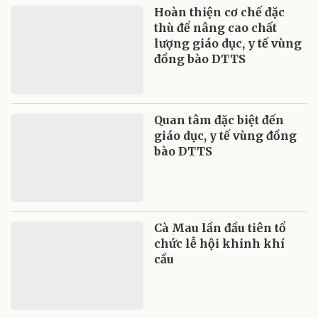
Hoàn thiện cơ chế đặc
thù để nâng cao chất
lượng giáo dục, y tế vùng
đồng bào DTTS
Quan tâm đặc biệt đến
giáo dục, y tế vùng đồng
bào DTTS
Cà Mau lần đầu tiên tổ
chức lễ hội khinh khí
cầu