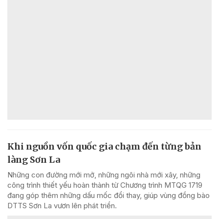
Khi nguồn vốn quốc gia chạm đến từng bản
làng Sơn La
Những con đường mới mở, những ngôi nhà mới xây, những
công trình thiết yếu hoàn thành từ Chương trình MTQG 1719
đang góp thêm những dấu mốc đổi thay, giúp vùng đồng bào
DTTS Sơn La vươn lên phát triển.