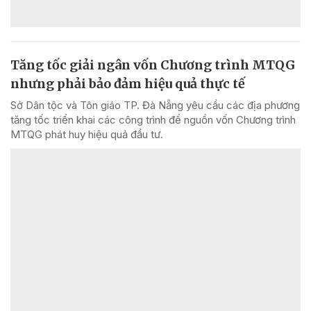
Tăng tốc giải ngân vốn Chương trình MTQG
nhưng phải bảo đảm hiệu quả thực tế
Sở Dân tộc và Tôn giáo TP. Đà Nẵng yêu cầu các địa phương
tăng tốc triển khai các công trình để nguồn vốn Chương trình
MTQG phát huy hiệu quả đầu tư.