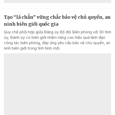
Tạo “lá chắn” vững chắc bảo vệ chủ quyền, an
ninh biên giới quốc gia
Quy chế phối hợp giữa Đảng ủy Bộ đội Biên phòng với 30 tỉnh
ủy, thành ủy có biên giới nhằm nâng cao hiệu quả lãnh đạo
công tác biên phòng, đáp ứng yêu cầu bảo vệ chủ quyền, an
ninh biên giới trong tình hình mới.