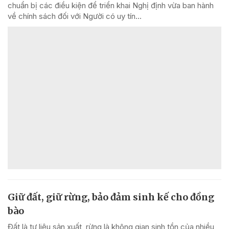
chuẩn bị các điều kiện để triển khai Nghị định vừa ban hành
về chính sách đối với Người có uy tín...
Giữ đất, giữ rừng, bảo đảm sinh kế cho đồng
bào
Đất là tư liệu sản xuất, rừng là không gian sinh tồn của nhiều