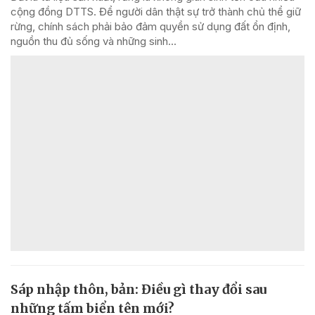
cộng đồng DTTS. Để người dân thật sự trở thành chủ thể giữ
rừng, chính sách phải bảo đảm quyền sử dụng đất ổn định,
nguồn thu đủ sống và những sinh...
Sáp nhập thôn, bản: Điều gì thay đổi sau
những tấm biển tên mới?