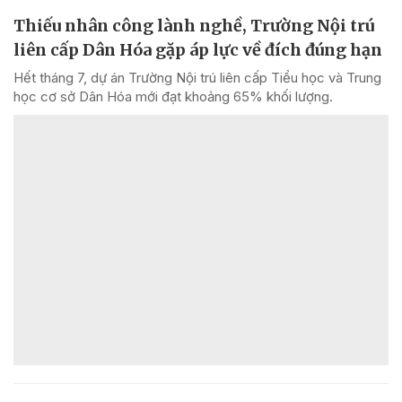
Thiếu nhân công lành nghề, Trường Nội trú
liên cấp Dân Hóa gặp áp lực về đích đúng hạn
Hết tháng 7, dự án Trường Nội trú liên cấp Tiểu học và Trung
học cơ sở Dân Hóa mới đạt khoảng 65% khối lượng.