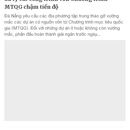
MTQG chậm tiến độ
Đà Nẵng yêu cầu các địa phương tập trung tháo gỡ vướng
mắc các dự án có nguồn vốn từ Chương trình mục tiêu quốc
gia (MTQG). Đối với những dự án ít hoặc không còn vướng
mắc, phấn đấu hoàn thành giải ngân trước ngày...