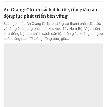
An Giang: Chính sách dân tộc, tôn giáo tạo
động lực phát triển bền vững
Sau hợp nhất, An Giang là địa phương có thành phần dân tộc
và tôn giáo phong phú nhất khu vực Tây Nam Bộ. Việc triển
khai đồng bộ các chính sách dân tộc, tôn giáo không chỉ góp
phần nâng cao đời sống đồng bào, giữ...