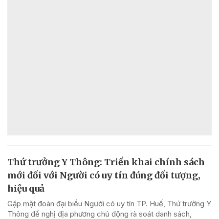
Thứ trưởng Y Thông: Triển khai chính sách
mới đối với Người có uy tín đúng đối tượng,
hiệu quả
Gặp mặt đoàn đại biểu Người có uy tín TP. Huế, Thứ trưởng Y
Thông đề nghị địa phương chủ động rà soát danh sách,