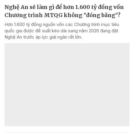
Nghệ An sẽ làm gì để hơn 1.600 tỷ đồng vốn
Chương trình MTQG không "đóng băng"?
Hơn 1.600 tỷ đồng nguồn vốn các Chương trình mục tiêu
quốc gia được đề xuất kéo dài sang năm 2026 đang đặt
Nghệ An trước áp lực giải ngân rất lớn.