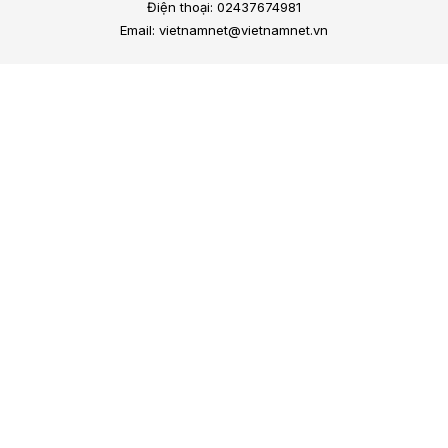
Điện thoại: 02437674981
Email: vietnamnet@vietnamnet.vn