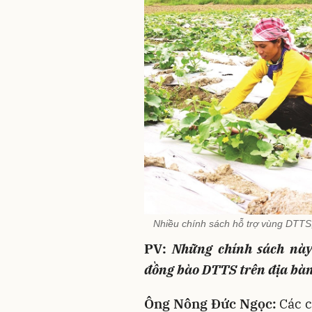
Nhiều chính sách hỗ trợ vùng DTTS,
PV:
Những chính sách này
đồng bào DTTS trên địa bàn 
Ông Nông Đức Ngọc:
Các c