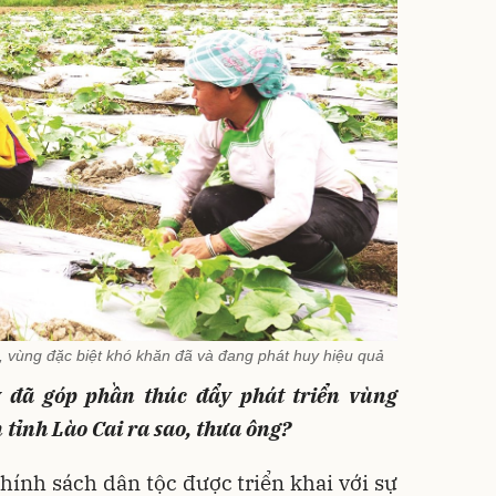
 vùng đặc biệt khó khăn đã và đang phát huy hiệu quả
 đã góp phần thúc đẩy phát triển vùng
tỉnh Lào Cai ra sao, thưa ông?
hính sách dân tộc được triển khai với sự