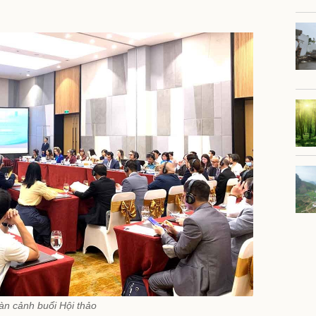
àn cảnh buổi Hội thảo