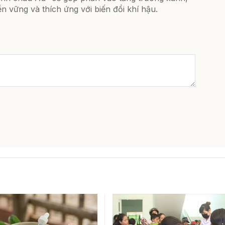
n vững và thích ứng với biến đổi khí hậu.