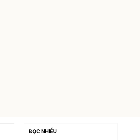
ĐỌC NHIỀU