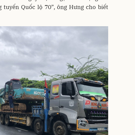
g tuyến Quốc lộ 70”, ông Hưng cho biết