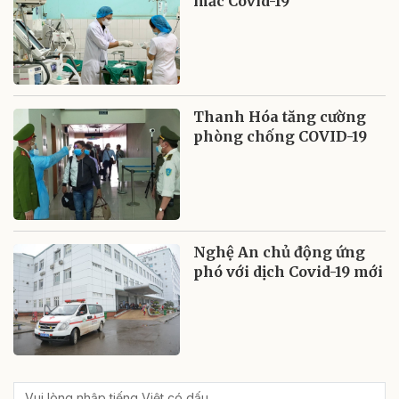
mắc Covid-19
Thanh Hóa tăng cường
phòng chống COVID-19
Nghệ An chủ động ứng
phó với dịch Covid-19 mới