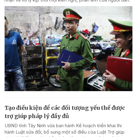
Tạo điều kiện để các đối tượng yếu thế được
trợ giúp pháp lý đầy đủ
UBND tỉnh Tây Ninh vừa ban hành Kế hoạch triển khai thi
hành Luật sửa đổi, bổ sung một số điều của Luật Trợ giúp