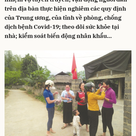
trên địa bàn thực hiện nghiêm các quy định
của Trung ương, của tỉnh về phòng, chống
dịch bệnh Covid-19; theo dõi sức khỏe tại
nhà; kiểm soát biến động nhân khẩu…