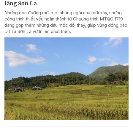
làng Sơn La
Những con đường mới mở, những ngôi nhà mới xây, những
công trình thiết yếu hoàn thành từ Chương trình MTQG 1719
đang góp thêm những dấu mốc đổi thay, giúp vùng đồng bào
DTTS Sơn La vươn lên phát triển.