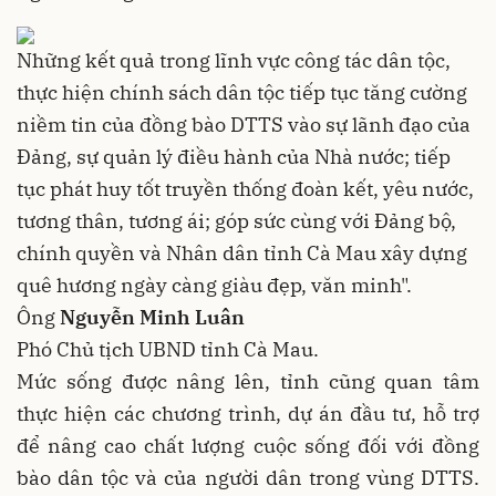
Những kết quả trong lĩnh vực công tác dân tộc,
thực hiện chính sách dân tộc tiếp tục tăng cường
niềm tin của đồng bào DTTS vào sự lãnh đạo của
Đảng, sự quản lý điều hành của Nhà nước; tiếp
tục phát huy tốt truyền thống đoàn kết, yêu nước,
tương thân, tương ái; góp sức cùng với Đảng bộ,
chính quyền và Nhân dân tỉnh Cà Mau xây dựng
quê hương ngày càng giàu đẹp, văn minh".
Ông
Nguyễn Minh Luân
Phó Chủ tịch UBND tỉnh Cà Mau.
Mức sống được nâng lên, tỉnh cũng quan tâm
thực hiện các chương trình, dự án đầu tư, hỗ trợ
để nâng cao chất lượng cuộc sống đối với đồng
bào dân tộc và của người dân trong vùng DTTS.