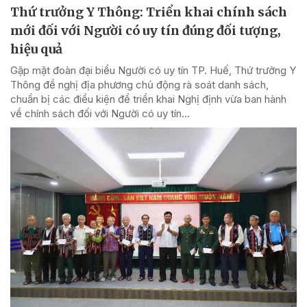
Thứ trưởng Y Thông: Triển khai chính sách
mới đối với Người có uy tín đúng đối tượng,
hiệu quả
Gặp mặt đoàn đại biểu Người có uy tín TP. Huế, Thứ trưởng Y
Thông đề nghị địa phương chủ động rà soát danh sách,
chuẩn bị các điều kiện để triển khai Nghị định vừa ban hành
về chính sách đối với Người có uy tín...