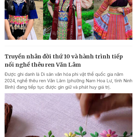
Truyền nhân đời thứ 10 và hành trình tiếp
nối nghề thêu ren Văn Lâm
Được ghi danh là Di sản văn hóa phi vật thể quốc gia năm
2024, nghề thêu ren Văn Lâm (phường Nam Hoa Lư, tỉnh Ninh
Bình) đang tiếp tục được gìn giữ và phát huy giá trị.