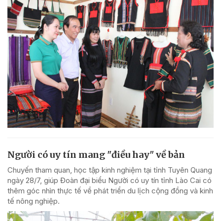
Người có uy tín mang "điều hay" về bản
Chuyến tham quan, học tập kinh nghiệm tại tỉnh Tuyên Quang
ngày 28/7, giúp Đoàn đại biểu Người có uy tín tỉnh Lào Cai có
thêm góc nhìn thực tế về phát triển du lịch cộng đồng và kinh
tế nông nghiệp.