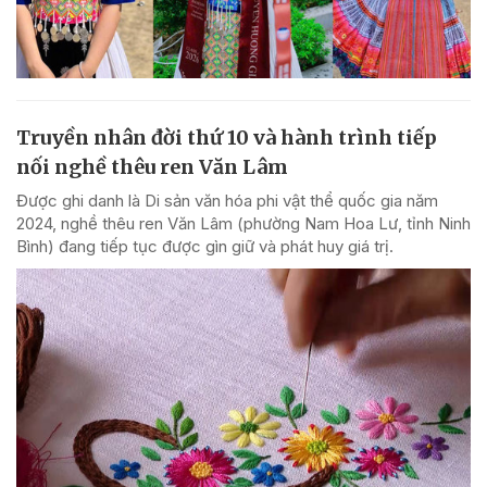
Truyền nhân đời thứ 10 và hành trình tiếp
nối nghề thêu ren Văn Lâm
Được ghi danh là Di sản văn hóa phi vật thể quốc gia năm
2024, nghề thêu ren Văn Lâm (phường Nam Hoa Lư, tỉnh Ninh
Bình) đang tiếp tục được gìn giữ và phát huy giá trị.