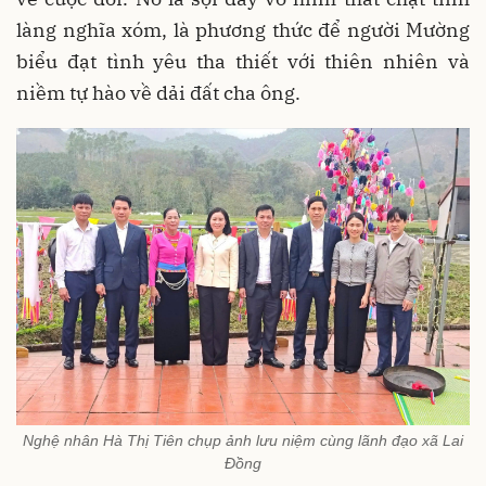
làng nghĩa xóm, là phương thức để người Mường
biểu đạt tình yêu tha thiết với thiên nhiên và
niềm tự hào về dải đất cha ông.
Nghệ nhân Hà Thị Tiên chụp ảnh lưu niệm cùng lãnh đạo xã Lai
Đồng