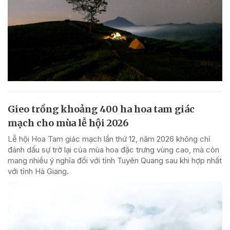
Gieo trồng khoảng 400 ha hoa tam giác
mạch cho mùa lễ hội 2026
Lễ hội Hoa Tam giác mạch lần thứ 12, năm 2026 không chỉ
đánh dấu sự trở lại của mùa hoa đặc trưng vùng cao, mà còn
mang nhiều ý nghĩa đối với tỉnh Tuyên Quang sau khi hợp nhất
với tỉnh Hà Giang.