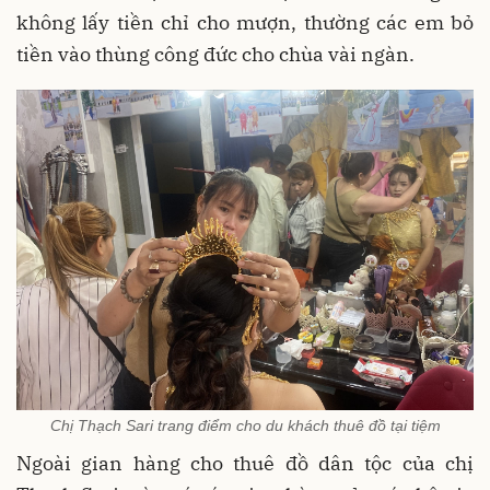
không lấy tiền chỉ cho mượn, thường các em bỏ
tiền vào thùng công đức cho chùa vài ngàn.
Chị Thạch Sari trang điểm cho du khách thuê đồ tại tiệm
Ngoài gian hàng cho thuê đồ dân tộc của chị