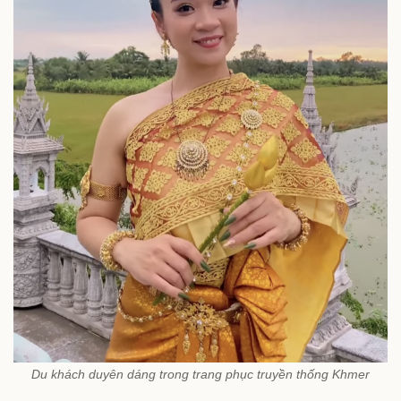
Du khách duyên dáng trong trang phục truyền thống Khmer