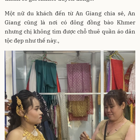
Một nữ du khách đến từ An Giang chia sẻ, An
Giang cũng là nơi có đông đồng bào Khmer
nhưng chị không tìm được chỗ thuê quần áo dân
tộc đẹp như thế này.,