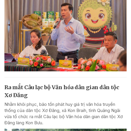
Ra mắt Câu lạc bộ Văn hóa dân gian dân tộc
Xơ Đăng
Nhằm khôi phục, bảo tồn phát huy giá trị văn hóa truyền
thống của dân tộc Xơ Đăng, xã Kon Braih, tỉnh Quảng Ngãi
vừa tổ chức ra mắt Câu lạc bộ Văn hóa dân gian dân tộc Xơ
Đăng làng Kon Bưu.