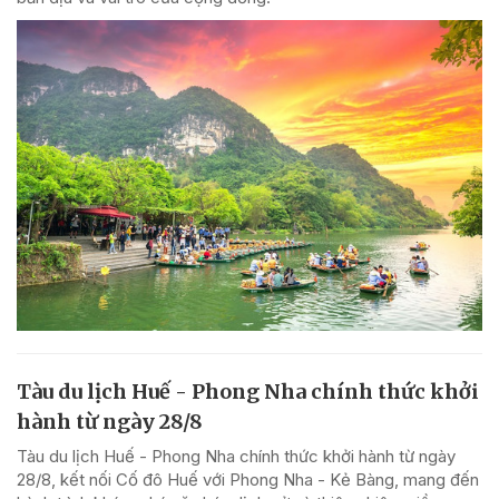
Tàu du lịch Huế - Phong Nha chính thức khởi
hành từ ngày 28/8
Tàu du lịch Huế - Phong Nha chính thức khởi hành từ ngày
28/8, kết nối Cố đô Huế với Phong Nha - Kẻ Bàng, mang đến