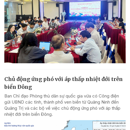
Chủ động ứng phó với áp thấp nhiệt đới trên
biển Đông
Ban Chỉ đạo Phòng thủ dân sự quốc gia vừa có Công điện
gửi UBND các tỉnh, thành phố ven biển từ Quảng Ninh đến
Quảng Trị và các bộ về việc chủ động ứng phó với áp thấp
nhiệt đới trên biển Đông.