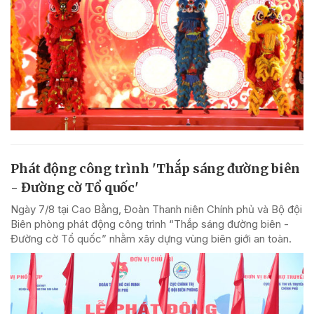
Phát động công trình 'Thắp sáng đường biên
- Đường cờ Tổ quốc'
Ngày 7/8 tại Cao Bằng, Đoàn Thanh niên Chính phủ và Bộ đội
Biên phòng phát động công trình “Thắp sáng đường biên -
Đường cờ Tổ quốc” nhằm xây dựng vùng biên giới an toàn.