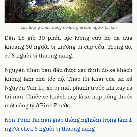
Lực lượng chức năng nỗ lực giải cứu người bị nạn
Đến 18 giờ 30 phút, lực lượng cứu hộ đã đưa
khoảng 30 người bị thương đi cấp cứu. Trong đó,
có 3 người bị thương nặng.
Nguyên nhân ban đầu được xác định do xe khách
không làm chủ tốc độ. Theo lời khai của tài xế
Nguyễn Văn L., xe bị mất phanh trước khi xảy ra
tai nạn. Chiếc xe khách này là xe hợp đồng thuộc
một công ty ở Bình Phước.
Kon Tum: Tai nạn giao thông nghiêm trọng làm 1
người chết, 3 người bị thương nặng