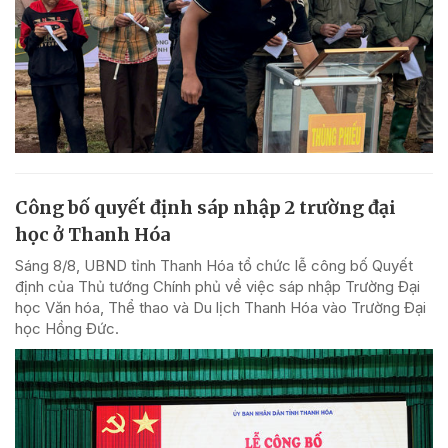
Công bố quyết định sáp nhập 2 trường đại
học ở Thanh Hóa
Sáng 8/8, UBND tỉnh Thanh Hóa tổ chức lễ công bố Quyết
định của Thủ tướng Chính phủ về việc sáp nhập Trường Đại
học Văn hóa, Thể thao và Du lịch Thanh Hóa vào Trường Đại
học Hồng Đức.