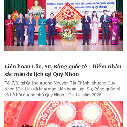
Liên hoan Lân, Sư, Rồng quốc tế - Điểm nhấn
sắc màu du lịch tại Quy Nhơn
Tối 7/8, tại Quảng trường Nguyễn Tất Thành, phường Quy
Nhơn (Gia Lai) đã khai mạc Liên hoan Lân, Sư, Rồng quốc tế
và Lễ hội đường phố Quy Nhơn - Gia Lai năm 2026.