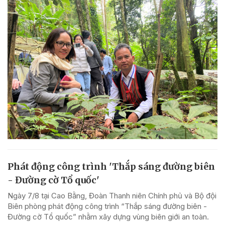
Phát động công trình 'Thắp sáng đường biên
- Đường cờ Tổ quốc'
Ngày 7/8 tại Cao Bằng, Đoàn Thanh niên Chính phủ và Bộ đội
Biên phòng phát động công trình “Thắp sáng đường biên -
Đường cờ Tổ quốc” nhằm xây dựng vùng biên giới an toàn.