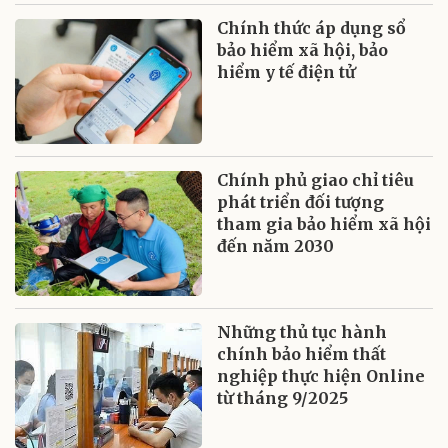
Chính thức áp dụng sổ
bảo hiểm xã hội, bảo
hiểm y tế điện tử
Chính phủ giao chỉ tiêu
phát triển đối tượng
tham gia bảo hiểm xã hội
đến năm 2030
Những thủ tục hành
chính bảo hiểm thất
nghiệp thực hiện Online
từ tháng 9/2025