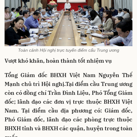
Toàn cảnh Hội nghị trực tuyến điểm cẩu Trung ương
Vượt khó khăn, hoàn thành tốt nhiệm vụ
Tổng Giám đốc BHXH Việt Nam Nguyễn Thế
Mạnh chủ trì Hội nghị.Tại điểm cầu Trung ương
còn có đồng chí Trần Đình Liệu, Phó Tổng Giám
đốc; lãnh đạo các đơn vị trực thuộc BHXH Việt
Nam. Tại điểm cầu địa phương có: Giám đốc,
Phó Giám đốc, lãnh đạo các phòng trực thuộc
BHXH tỉnh và BHXH các quận, huyện trong toàn