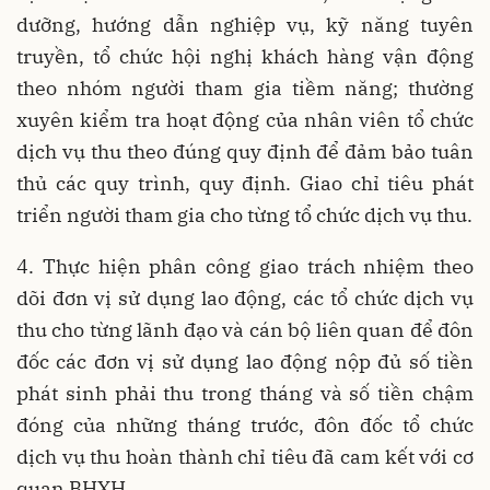
dưỡng, hướng dẫn nghiệp vụ, kỹ năng tuyên
truyền, tổ chức hội nghị khách hàng vận động
theo nhóm người tham gia tiềm năng; thường
xuyên kiểm tra hoạt động của nhân viên tổ chức
dịch vụ thu theo đúng quy định để đảm bảo tuân
thủ các quy trình, quy định. Giao chỉ tiêu phát
triển người tham gia cho từng tổ chức dịch vụ thu.
4. Thực hiện phân công giao trách nhiệm theo
dõi đơn vị sử dụng lao động, các tổ chức dịch vụ
thu cho từng lãnh đạo và cán bộ liên quan để đôn
đốc các đơn vị sử dụng lao động nộp đủ số tiền
phát sinh phải thu trong tháng và số tiền chậm
đóng của những tháng trước, đôn đốc tổ chức
dịch vụ thu hoàn thành chỉ tiêu đã cam kết với cơ
quan BHXH.