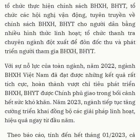
tổ chức thực hiện chính sách BHXH, BHYT, tổ
chức các hội nghị vận động, tuyên truyền về
chính sách BHXH, BHYT cho người dân bằng
nhiều hình thức linh hoạt; tổ chức thanh tra
chuyên ngành đột xuất để đôn đốc thu và phát
triển người tham gia BHXH, BHYT.
Với sự nỗ lực của toàn ngành, năm 2022, ngành
BHXH Việt Nam đã đạt được những kết quả rất
tích cực, hoàn thành vượt chỉ tiêu phát triển
BHXH, BHYT được Chính phủ giao trong bối cảnh
hết sức khó khăn. Năm 2023, ngành tiếp tục tăng
cường triển khai đồng bộ các giải pháp linh hoạt,
hiệu quả ngay từ đầu năm.
Theo báo cáo, tính đến hết tháng 01/2023, cả