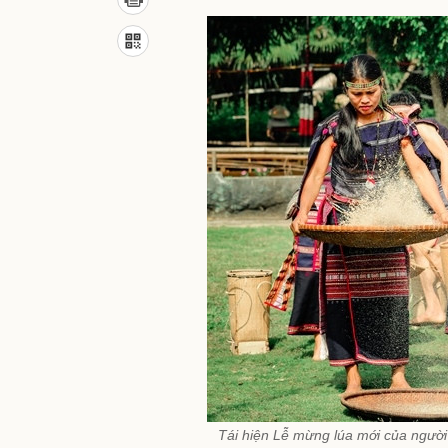
Tái hiện Lễ mừng lúa mới của người 