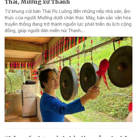
Thái, Mường xứ Thanh
Từ khung cửi bản Thái Pù Luông đến những nếp nhà sàn, ẩm
thực của người Mường dưới chân thác Mây, bản sắc văn hóa
truyền thống đang trở thành nguồn lực phát triển du lịch cộng
đồng, giúp người dân miền núi Thanh...