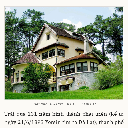
Biệt thự 16 - Phố Lê Lai, TP Đà Lạt
Trải qua 131 năm hình thành phát triển (kể từ
ngày 21/6/1893 Yersin tìm ra Đà Lạt), thành phố