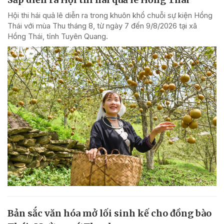
Hội thi hái quả lê diễn ra trong khuôn khổ chuỗi sự kiện Hồng
Thái với mùa Thu tháng 8, từ ngày 7 đến 9/8/2026 tại xã
Hồng Thái, tỉnh Tuyên Quang.
Bản sắc văn hóa mở lối sinh kế cho đồng bào