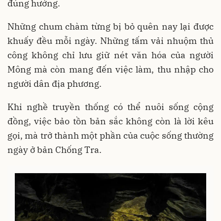
đúng hướng.
Những chum chàm từng bị bỏ quên nay lại được
khuấy đều mỗi ngày. Những tấm vải nhuộm thủ
công không chỉ lưu giữ nét văn hóa của người
Mông mà còn mang đến việc làm, thu nhập cho
người dân địa phương.
Khi nghề truyền thống có thể nuôi sống cộng
đồng, việc bảo tồn bản sắc không còn là lời kêu
gọi, mà trở thành một phần của cuộc sống thường
ngày ở bản Chống Tra.