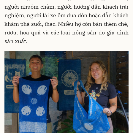
người nhuộm chàm, người hướng dẫn khách trải
nghiệm, người lái xe ôm đưa đón hoặc dẫn khách
khám phá suối, thác. Nhiều hộ còn bán thêm chè,
rượu, hoa quả và các loại nông sản do gia đình
sản xuất.