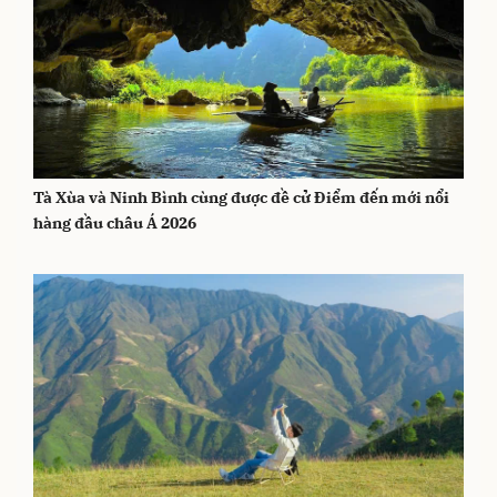
Tà Xùa và Ninh Bình cùng được đề cử Điểm đến mới nổi
hàng đầu châu Á 2026