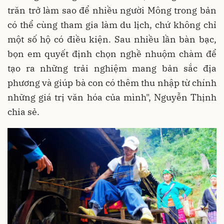
trăn trở làm sao để nhiều người Mông trong bản
có thể cùng tham gia làm du lịch, chứ không chỉ
một số hộ có điều kiện. Sau nhiều lần bàn bạc,
bọn em quyết định chọn nghề nhuộm chàm để
tạo ra những trải nghiệm mang bản sắc địa
phương và giúp bà con có thêm thu nhập từ chính
những giá trị văn hóa của mình", Nguyễn Thịnh
chia sẻ.