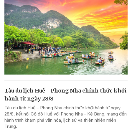
Tàu du lịch Huế - Phong Nha chính thức khởi
hành từ ngày 28/8
Tàu du lịch Huế - Phong Nha chính thức khởi hành từ ngày
28/8, kết nối Cố đô Huế với Phong Nha - Kẻ Bàng, mang đến
hành trình khám phá văn hóa, lịch sử và thiên nhiên miền
Trung.