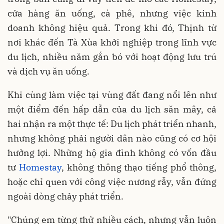
cửa hàng ăn uống, cà phê, nhưng việc kinh
doanh không hiệu quả. Trong khi đó, Thịnh từ
nơi khác đến Tà Xùa khởi nghiệp trong lĩnh vực
du lịch, nhiều năm gắn bó với hoạt động lưu trú
và dịch vụ ăn uống.
Khi cùng làm việc tại vùng đất đang nổi lên như
một điểm đến hấp dẫn của du lịch săn mây, cả
hai nhận ra một thực tế: Du lịch phát triển nhanh,
nhưng không phải người dân nào cũng có cơ hội
hưởng lợi. Những hộ gia đình không có vốn đầu
tư
Homestay
, không thông thạo tiếng phổ thông,
hoặc chỉ quen với công việc nương rẫy, vẫn đứng
ngoài dòng chảy phát triển.
"Chúng em từng thử nhiều cách, nhưng vẫn luôn