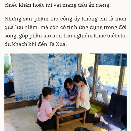
chiếc khăn hoặc túi vải mang dấu ấn riêng.
Những sản phẩm thủ công ấy không chỉ là món
quà lưu niệm, mà còn có tính ứng dụng trong đời
sống, góp phần tạo nên trải nghiệm khác biệt cho
du khách khi đến Tà Xùa.