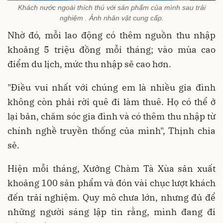
Khách nước ngoài thích thú với sản phẩm của mình sau trải
nghiệm . Ảnh nhân vật cung cấp.
Nhờ đó, mỗi lao động có thêm nguồn thu nhập
khoảng 5 triệu đồng mỗi tháng; vào mùa cao
điểm du lịch, mức thu nhập sẽ cao hơn.
"Điều vui nhất với chúng em là nhiều gia đình
không còn phải rời quê đi làm thuê. Họ có thể ở
lại bản, chăm sóc gia đình và có thêm thu nhập từ
chính nghề truyền thống của mình", Thịnh chia
sẻ.
Hiện mỗi tháng, Xưởng Chàm Tà Xùa sản xuất
khoảng 100 sản phẩm và đón vài chục lượt khách
đến trải nghiệm. Quy mô chưa lớn, nhưng đủ để
những người sáng lập tin rằng, mình đang đi