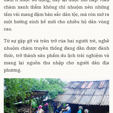
chàm xanh thẫm không chỉ nhuộm nên những
tấm vải mang đậm bản sắc dân tộc, mà còn mở ra
một hướng sinh kế mới cho nhiều hộ dân vùng
cao.
Từ sự gặp gỡ và trăn trở của hai người trẻ, nghề
nhuộm chàm truyền thống đang dần được đánh
thức, trở thành sản phẩm du lịch trải nghiệm và
mang lại nguồn thu nhập cho người dân địa
phương.