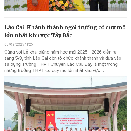
Lào Cai: Khánh thành ngôi trường có quy mô
lớn nhất khu vực Tây Bắc
05/09/2025 11:25
Cùng với Lễ khai giảng năm học mới 2025 - 2026 diễn ra
sáng 5/9, tỉnh Lào Cai còn tổ chức khánh thành và đưa vào
sử dụng Trường THPT Chuyên Lào Cai. Đây là một trong
những trường THPT có quy mô lớn nhất khu vực...