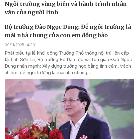
Ngôi trường vùng biên và hành trình nhân
văn của người lính
Bộ trưởng Đào Ngọc Dung: Để ngôi trường là
mái nhà chung của con em đồng bào
09/11/2025 14:30
Phát biểu tại lễ khởi công Trường Phổ thông nội trú liên cấp
tại tỉnh Sơn La, Bộ trưởng Bộ Dân tộc và Tôn giáo Đào Ngọc
Dung nhấn mạnh: Xây dựng trường học bằng tình cảm, trách
nhiệm, để ngôi trường là mái nhà chung...