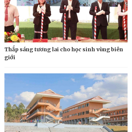
Thắp sáng tương lai cho học sinh vùng biên
giới