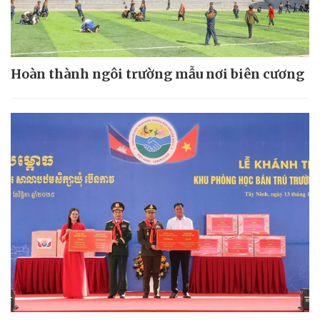
Hoàn thành ngôi trường mẫu nơi biên cương