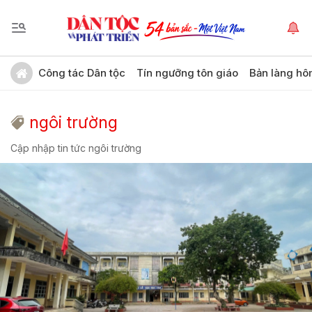
Công tác Dân tộc
Tín ngưỡng tôn giáo
Bản làng hô
ngôi trường
Cập nhập tin tức ngôi trường