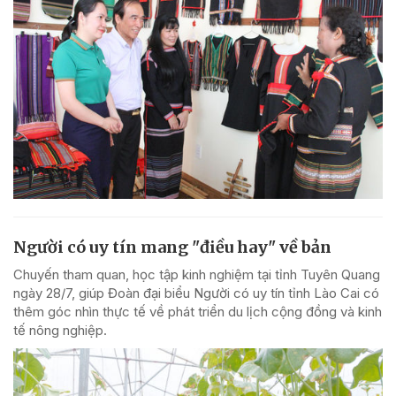
Người có uy tín mang "điều hay" về bản
Chuyến tham quan, học tập kinh nghiệm tại tỉnh Tuyên Quang
ngày 28/7, giúp Đoàn đại biểu Người có uy tín tỉnh Lào Cai có
thêm góc nhìn thực tế về phát triển du lịch cộng đồng và kinh
tế nông nghiệp.