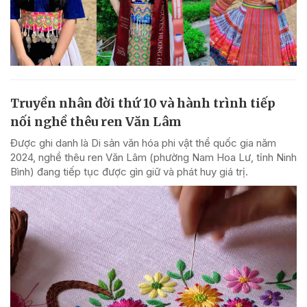
Truyền nhân đời thứ 10 và hành trình tiếp
nối nghề thêu ren Văn Lâm
Được ghi danh là Di sản văn hóa phi vật thể quốc gia năm
2024, nghề thêu ren Văn Lâm (phường Nam Hoa Lư, tỉnh Ninh
Bình) đang tiếp tục được gìn giữ và phát huy giá trị.