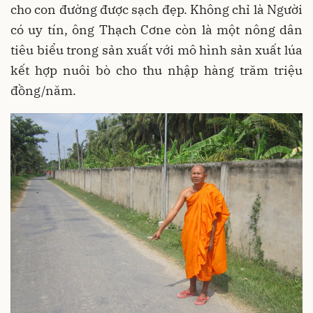
cho con đường được sạch đẹp. Không chỉ là Người
có uy tín, ông Thạch Cơne còn là một nông dân
tiêu biểu trong sản xuất với mô hình sản xuất lúa
kết hợp nuôi bò cho thu nhập hàng trăm triệu
đồng/năm.