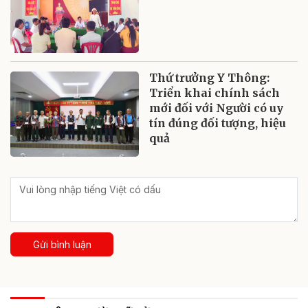
Thứ trưởng Y Thông:
Triển khai chính sách
mới đối với Người có uy
tín đúng đối tượng, hiệu
quả
Gửi bình luận