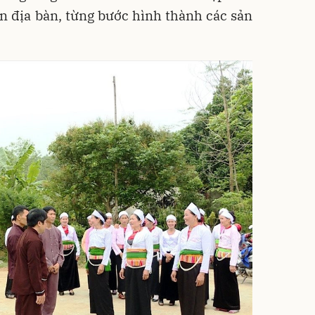
n địa bàn, từng bước hình thành các sản