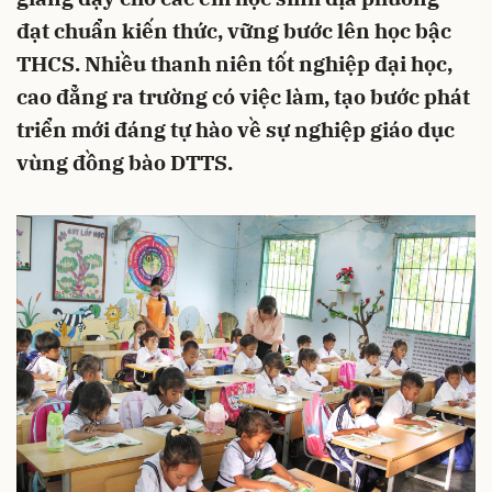
đạt chuẩn kiến thức, vững bước lên học bậc
THCS. Nhiều thanh niên tốt nghiệp đại học,
cao đẳng ra trường có việc làm, tạo bước phát
triển mới đáng tự hào về sự nghiệp giáo dục
vùng đồng bào DTTS.