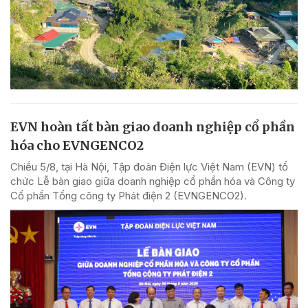
EVN hoàn tất bàn giao doanh nghiệp cổ phần
hóa cho EVNGENCO2
Chiều 5/8, tại Hà Nội, Tập đoàn Điện lực Việt Nam (EVN) tổ
chức Lễ bàn giao giữa doanh nghiệp cổ phần hóa và Công ty
Cổ phần Tổng công ty Phát điện 2 (EVNGENCO2).