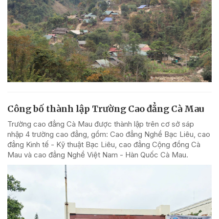
Công bố thành lập Trường Cao đẳng Cà Mau
Trường cao đẳng Cà Mau được thành lập trên cơ sở sáp
nhập 4 trường cao đẳng, gồm: Cao đẳng Nghề Bạc Liêu, cao
đẳng Kinh tế - Kỹ thuật Bạc Liêu, cao đẳng Cộng đồng Cà
Mau và cao đẳng Nghề Việt Nam - Hàn Quốc Cà Mau.