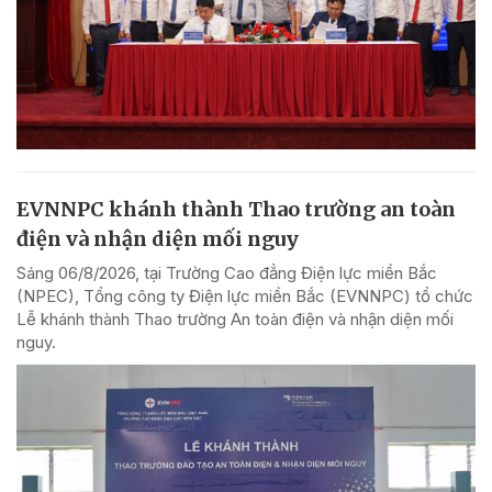
EVNNPC khánh thành Thao trường an toàn
điện và nhận diện mối nguy
Sáng 06/8/2026, tại Trường Cao đẳng Điện lực miền Bắc
(NPEC), Tổng công ty Điện lực miền Bắc (EVNNPC) tổ chức
Lễ khánh thành Thao trường An toàn điện và nhận diện mối
nguy.