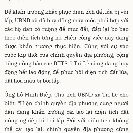
Để khẩn trương khắc phục diện tích đất lúa bị vùi
lấp, UBND xã đã huy động máy móc phối hợp với
các hộ dân có ruộng để múc đất, đắp lại bờ bao
theo diện tích từng hộ. Hiện công việc này đang
được khẩn trương thực hiện. Cùng với sự vào
cuộc kịp thời của chính quyền địa phương, cộng
đồng đồng bào các DTTS ở Tri Lễ cũng đang huy
động hết lao động để phục hồi diện tích đất lúa,
đất hoa màu bị bồi lấp.
Ông Lô Minh Điệp, Chủ tịch UBND xã Tri Lễ cho
biết: “Hiện chính quyền địa phương cùng người
dân đang khẩn trương cải tạo lại diện tích đất
nông nghiệp bị bồi lấp. Đối với diện tích không
thể cải tạo lại, chính quyền địa phương cũng