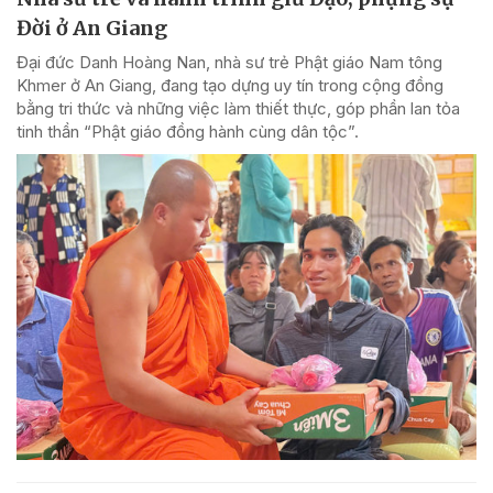
Đời ở An Giang
Đại đức Danh Hoàng Nan, nhà sư trẻ Phật giáo Nam tông
Khmer ở An Giang, đang tạo dựng uy tín trong cộng đồng
bằng tri thức và những việc làm thiết thực, góp phần lan tỏa
tinh thần “Phật giáo đồng hành cùng dân tộc”.