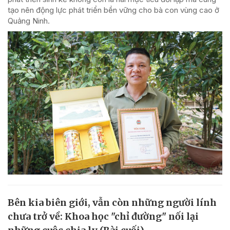
tạo nên động lực phát triển bền vững cho bà con vùng cao ở
Quảng Ninh.
Bên kia biên giới, vẫn còn những người lính
chưa trở về: Khoa học "chỉ đường" nối lại