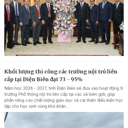
Khối lượng thi công các trường nội trú liên
cấp tại Điện Biên đạt 73 - 95%
Năm học 2026 - 2027, tỉnh Điện Biên sẽ đưa vào hoạt động 9
trường Phổ thông nội trú liên cấp tại các xã biên giới, góp
phần nâng cao chất lượng giáo dục và cải thiện điều kiện học
tập cho học sinh vùng khó khăn.