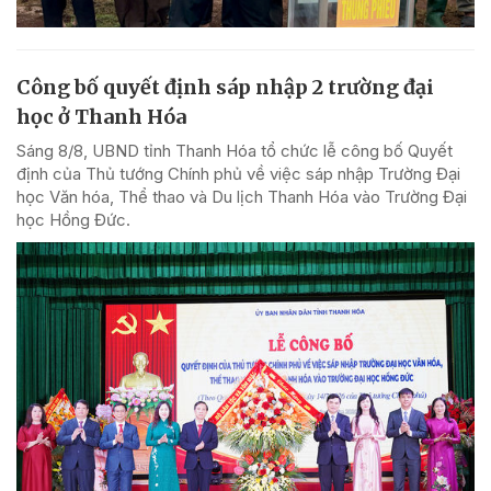
Công bố quyết định sáp nhập 2 trường đại
học ở Thanh Hóa
Sáng 8/8, UBND tỉnh Thanh Hóa tổ chức lễ công bố Quyết
định của Thủ tướng Chính phủ về việc sáp nhập Trường Đại
học Văn hóa, Thể thao và Du lịch Thanh Hóa vào Trường Đại
học Hồng Đức.