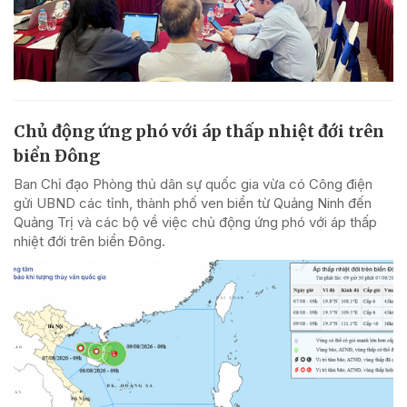
Chủ động ứng phó với áp thấp nhiệt đới trên
biển Đông
Ban Chỉ đạo Phòng thủ dân sự quốc gia vừa có Công điện
gửi UBND các tỉnh, thành phố ven biển từ Quảng Ninh đến
Quảng Trị và các bộ về việc chủ động ứng phó với áp thấp
nhiệt đới trên biển Đông.