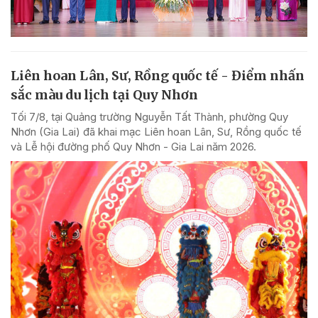
Liên hoan Lân, Sư, Rồng quốc tế - Điểm nhấn
sắc màu du lịch tại Quy Nhơn
Tối 7/8, tại Quảng trường Nguyễn Tất Thành, phường Quy
Nhơn (Gia Lai) đã khai mạc Liên hoan Lân, Sư, Rồng quốc tế
và Lễ hội đường phố Quy Nhơn - Gia Lai năm 2026.