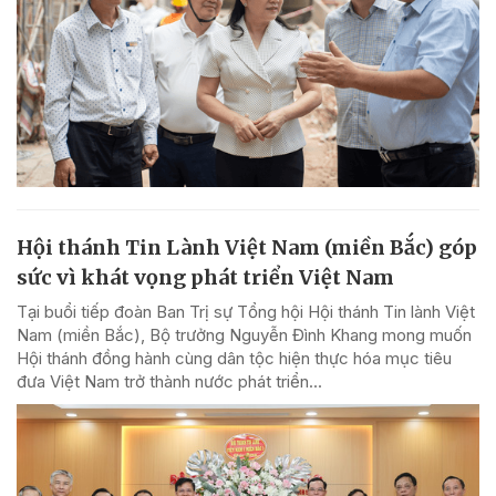
Hội thánh Tin Lành Việt Nam (miền Bắc) góp
sức vì khát vọng phát triển Việt Nam
Tại buổi tiếp đoàn Ban Trị sự Tổng hội Hội thánh Tin lành Việt
Nam (miền Bắc), Bộ trưởng Nguyễn Đình Khang mong muốn
Hội thánh đồng hành cùng dân tộc hiện thực hóa mục tiêu
đưa Việt Nam trở thành nước phát triển...