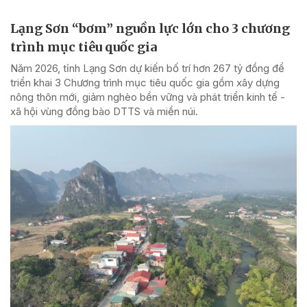
Lạng Sơn “bơm” nguồn lực lớn cho 3 chương
trình mục tiêu quốc gia
Năm 2026, tỉnh Lạng Sơn dự kiến bố trí hơn 267 tỷ đồng để
triển khai 3 Chương trình mục tiêu quốc gia gồm xây dựng
nông thôn mới, giảm nghèo bền vững và phát triển kinh tế -
xã hội vùng đồng bào DTTS và miền núi.