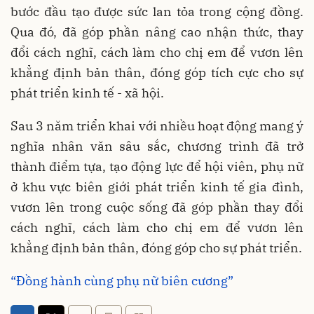
bước đầu tạo được sức lan tỏa trong cộng đồng.
Qua đó, đã góp phần nâng cao nhận thức, thay
đổi cách nghĩ, cách làm cho chị em để vươn lên
khẳng định bản thân, đóng góp tích cực cho sự
phát triển kinh tế - xã hội.
Sau 3 năm triển khai với nhiều hoạt động mang ý
nghĩa nhân văn sâu sắc, chương trình đã trở
thành điểm tựa, tạo động lực để hội viên, phụ nữ
ở khu vực biên giới phát triển kinh tế gia đình,
vươn lên trong cuộc sống đã góp phần thay đổi
cách nghĩ, cách làm cho chị em để vươn lên
khẳng định bản thân, đóng góp cho sự phát triển.
“Đồng hành cùng phụ nữ biên cương”