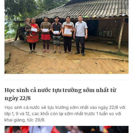
Học sinh cả nước tựu trường sớm nhất từ
ngày 22/8
Học sinh cả nước sẽ tựu trường sớm nhất vào ngày 22/8 với
lớp 1, 9 và 12, các khối còn lại sớm nhất trước 1 tuần so với
khai giảng, tức 29/8.