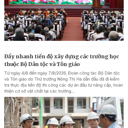
Đẩy nhanh tiến độ xây dựng các trường học
thuộc Bộ Dân tộc và Tôn giáo
Từ ngày 4/8 đến ngày 7/8/2026, Đoàn công tác Bộ Dân tộc
và Tôn giáo do Thứ trưởng Nông Thị Hà dẫn đầu đã đi kiểm
tra thực địa tiến độ thi công các dự án đầu tư nâng cấp, hoàn
thiện cơ sở vật chất tại các trường...