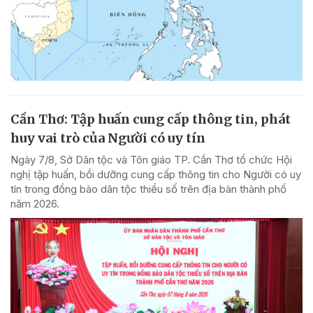
Cần Thơ: Tập huấn cung cấp thông tin, phát
huy vai trò của Người có uy tín
Ngày 7/8, Sở Dân tộc và Tôn giáo TP. Cần Thơ tổ chức Hội
nghị tập huấn, bồi dưỡng cung cấp thông tin cho Người có uy
tín trong đồng bào dân tộc thiểu số trên địa bàn thành phố
năm 2026.