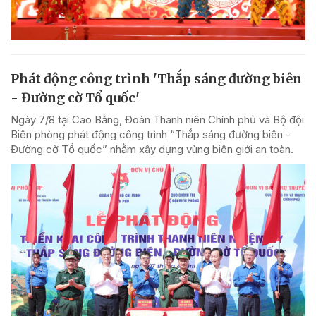
Phát động công trình 'Thắp sáng đường biên
- Đường cờ Tổ quốc'
Ngày 7/8 tại Cao Bằng, Đoàn Thanh niên Chính phủ và Bộ đội
Biên phòng phát động công trình “Thắp sáng đường biên -
Đường cờ Tổ quốc” nhằm xây dựng vùng biên giới an toàn.