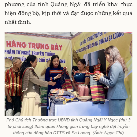
phương của tỉnh Quảng Ngãi đã triển khai thực
hiện đồng bộ, kịp thời và đạt được những kết quả
nhất định.
Phó Chủ tịch Thường trực UBND tỉnh Quảng Ngãi Y Ngọc (thứ 3
từ phải sang) thăm quan không gian trưng bày nghề dệt truyền
thống của đồng bào DTTS xã Sa Loong. (Ảnh: Ngọc Chí)