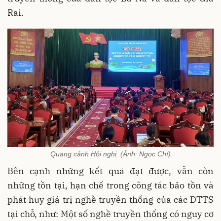
Rai.
Quang cảnh Hội nghị. (Ảnh: Ngọc Chí)
Bên cạnh những kết quả đạt được, vẫn còn
những tồn tại, hạn chế trong công tác bảo tồn và
phát huy giá trị nghề truyền thống của các DTTS
tại chỗ, như: Một số nghề truyền thống có nguy cơ