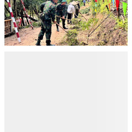
ĐỌC NHIỀU