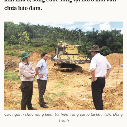
chưa bảo đảm.
Các ngành chức năng kiểm tra hiện trạng sạt lở tại khu TĐC Đồng
Tranh