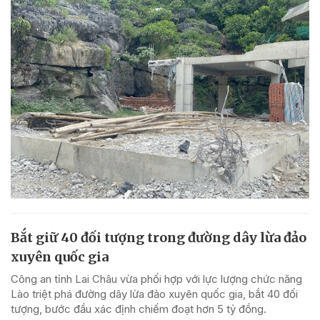
Bắt giữ 40 đối tượng trong đường dây lừa đảo
xuyên quốc gia
Công an tỉnh Lai Châu vừa phối hợp với lực lượng chức năng
Lào triệt phá đường dây lừa đảo xuyên quốc gia, bắt 40 đối
tượng, bước đầu xác định chiếm đoạt hơn 5 tỷ đồng.