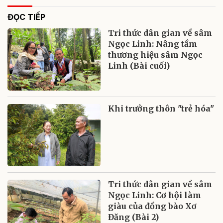
ĐỌC TIẾP
Tri thức dân gian về sâm
Ngọc Linh: Nâng tầm
thương hiệu sâm Ngọc
Linh (Bài cuối)
Khi trưởng thôn "trẻ hóa"
Tri thức dân gian về sâm
Ngọc Linh: Cơ hội làm
giàu của đồng bào Xơ
Đăng (Bài 2)