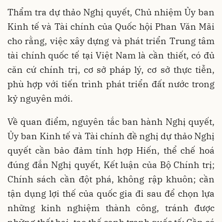
Thẩm tra dự thảo Nghị quyết, Chủ nhiệm Ủy ban
Kinh tế và Tài chính của Quốc hội Phan Văn Mãi
cho rằng, việc xây dựng và phát triển Trung tâm
tài chính quốc tế tại Việt Nam là cần thiết, có đủ
căn cứ chính trị, cơ sở pháp lý, cơ sở thực tiễn,
phù hợp với tiến trình phát triển đất nước trong
kỷ nguyên mới.
Về quan điểm, nguyên tắc ban hành Nghị quyết,
Ủy ban Kinh tế và Tài chính đề nghị dự thảo Nghị
quyết cần bảo đảm tính hợp Hiến, thể chế hoá
đúng đắn Nghị quyết, Kết luận của Bộ Chính trị;
Chính sách cần đột phá, không rập khuôn; cần
tận dụng lợi thế của quốc gia đi sau để chọn lựa
những kinh nghiệm thành công, tránh được