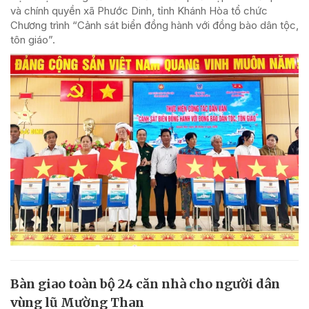
và chính quyền xã Phước Dinh, tỉnh Khánh Hòa tổ chức
Chương trình “Cảnh sát biển đồng hành với đồng bào dân tộc,
tôn giáo”.
Bàn giao toàn bộ 24 căn nhà cho người dân
vùng lũ Mường Than