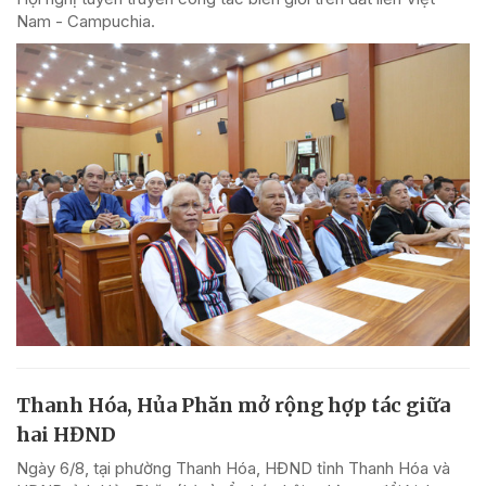
Nam - Campuchia.
Thanh Hóa, Hủa Phăn mở rộng hợp tác giữa
hai HĐND
Ngày 6/8, tại phường Thanh Hóa, HĐND tỉnh Thanh Hóa và