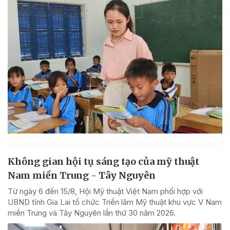
Không gian hội tụ sáng tạo của mỹ thuật
Nam miền Trung - Tây Nguyên
Từ ngày 6 đến 15/8, Hội Mỹ thuật Việt Nam phối hợp với
UBND tỉnh Gia Lai tổ chức Triển lãm Mỹ thuật khu vực V Nam
miền Trung và Tây Nguyên lần thứ 30 năm 2026.