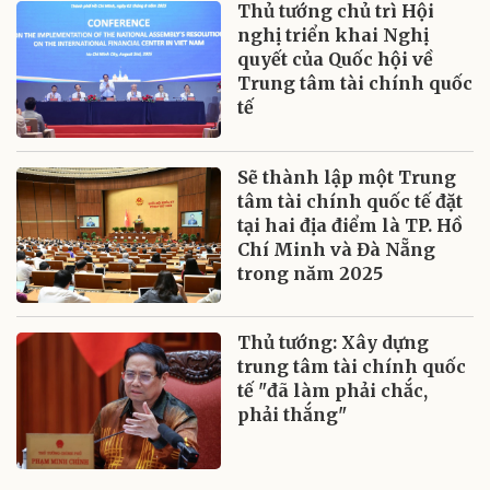
Thủ tướng chủ trì Hội
nghị triển khai Nghị
quyết của Quốc hội về
Trung tâm tài chính quốc
tế
Sẽ thành lập một Trung
tâm tài chính quốc tế đặt
tại hai địa điểm là TP. Hồ
Chí Minh và Đà Nẵng
trong năm 2025
Thủ tướng: Xây dựng
trung tâm tài chính quốc
tế "đã làm phải chắc,
phải thắng"