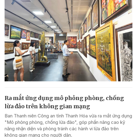
Ra mắt ứng dụng mô phỏng phòng, chống
lừa đảo trên không gian mạng
Ban Thanh niên Công an tỉnh Thanh Hóa vừa ra mắt ứng dụng
"Mô phỏng phòng, chống lừa đảo", góp phần nâng cao kỹ
năng nhận diện và phòng tránh các hành vi lừa đảo trên
không gian mạng cho người dân.