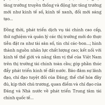
tăng trưởng truyền thống và động lực tăng trưởng
mới như kinh tế số, kinh tế xanh, đổi mới sáng
tạo...
Đồng thời, phát triển dịch vụ tài chính cao cấp,
thử nghiệm và quản lý các thị trường mới do thực
tiễn đặt ra như tài sản số, tín chỉ các-bon…; hình
thành nguồn nhân lực chất lượng cao; kết nối với
kinh tế thế giới và nâng tầm vị thế của Việt Nam
trên thị trường tài chính toàn cầu; góp phần thúc
đẩy phát triển kinh tế đất nước. Bảo đảm sự lãnh
đạo, chỉ đạo tuyệt đối của Đảng; thể chế hóa đầy
đủ, kịp thời chủ trương, quan điểm và chỉ đạo của
Đảng và Nhà nước về phát triển Trung tâm tài
chính quốc tế…