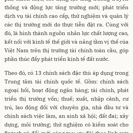
thống và động lực tăng trưởng mới; phát triển
dịch vụ tài chính cao cấp, thử nghiệm và quản lý
các thị trường mới do thực tiễn đặt ra. Cùng với
đó, là hình thành nguồn nhân lực chất lượng cao,
kết nối với kinh tế thế giới và nâng tầm vị thế của
Việt Nam trên thị trường tài chính toàn cầu, góp
phần thúc đẩy phát triển kinh tế đất nước.
Theo đó, có 13 chính sách đặc thù áp dụng trong
Trung tâm tài chính quốc tế. Gồm: chính sách
ngoại hối, hoạt động ngân hàng; tài chính, phát
triển thị trường vốn; thuế; xuất, nhập cảnh, cư
trú, lao động đối với chuyên gia, nhà đầu tư và
chính sách việc làm, an sinh xã hội; đất đai; xây
dựng, môi trường; thử nghiệm có kiểm soát cho