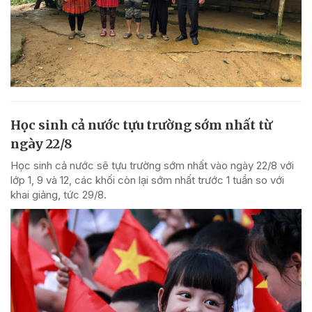
Học sinh cả nước tựu trường sớm nhất từ
ngày 22/8
Học sinh cả nước sẽ tựu trường sớm nhất vào ngày 22/8 với
lớp 1, 9 và 12, các khối còn lại sớm nhất trước 1 tuần so với
khai giảng, tức 29/8.