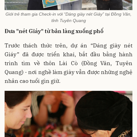
Giới trẻ tham gia Check-in với “Dáng giày nét Giáy” tại Đồng Văn,
tỉnh Tuyên Quang
Đưa "nét Giáy" từ bản làng xuống phố
Trước thách thức trên, dự án “Dáng giày nét
Giáy” đã được triển khai, bắt đầu bằng hành
trình tìm về thôn Lài Cò (Đồng Văn, Tuyên
Quang) - nơi nghề làm giày vẫn được những nghệ
nhân cao tuổi gìn giữ
.