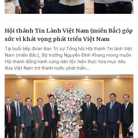
Hội thánh Tin Lành Việt Nam (miền Bắc) góp
sức vì khát vọng phát triển Việt Nam
Tại buổi tiếp đoàn Ban Trị sự Tổng hội Hội thánh Tin lành Việt
Nam (miền Bắc), Bộ trưởng Nguyễn Đình Khang mong muốn
Hội thánh đồng hành cùng dân tộc hiện thực hóa mục tiêu
đưa Việt Nam trở thành nước phát triển...