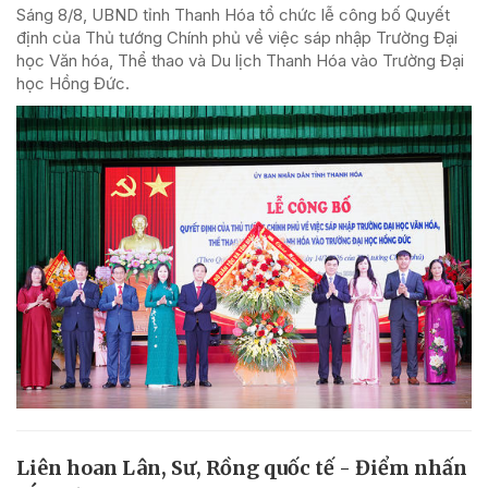
Sáng 8/8, UBND tỉnh Thanh Hóa tổ chức lễ công bố Quyết
định của Thủ tướng Chính phủ về việc sáp nhập Trường Đại
học Văn hóa, Thể thao và Du lịch Thanh Hóa vào Trường Đại
học Hồng Đức.
Liên hoan Lân, Sư, Rồng quốc tế - Điểm nhấn