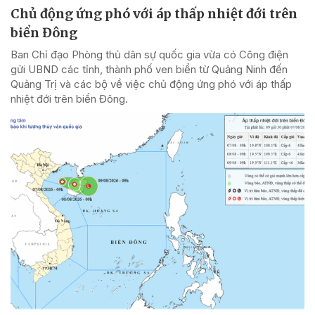
Chủ động ứng phó với áp thấp nhiệt đới trên
biển Đông
Ban Chỉ đạo Phòng thủ dân sự quốc gia vừa có Công điện
gửi UBND các tỉnh, thành phố ven biển từ Quảng Ninh đến
Quảng Trị và các bộ về việc chủ động ứng phó với áp thấp
nhiệt đới trên biển Đông.