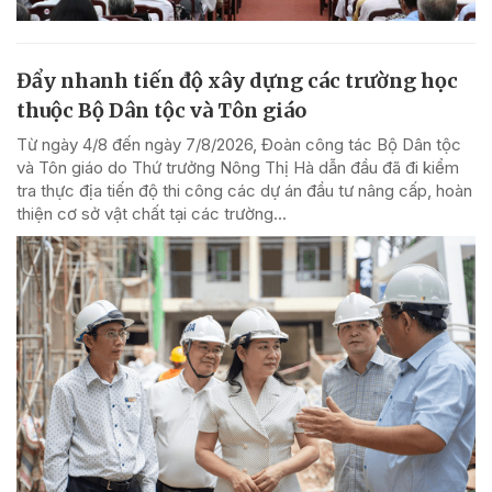
Đẩy nhanh tiến độ xây dựng các trường học
thuộc Bộ Dân tộc và Tôn giáo
Từ ngày 4/8 đến ngày 7/8/2026, Đoàn công tác Bộ Dân tộc
và Tôn giáo do Thứ trưởng Nông Thị Hà dẫn đầu đã đi kiểm
tra thực địa tiến độ thi công các dự án đầu tư nâng cấp, hoàn
thiện cơ sở vật chất tại các trường...