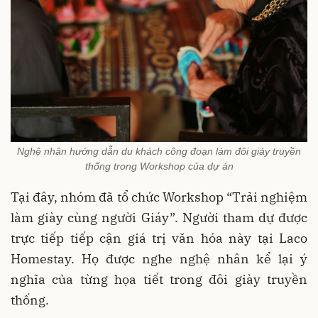
Nghệ nhân hướng dẫn du khách công đoạn làm đôi giày truyền
thống trong Workshop của dự án
Tại đây, nhóm đã tổ chức Workshop “Trải nghiệm
làm giày cùng người Giáy”
.
Người tham dự được
trực tiếp tiếp cận giá trị văn hóa này tại Laco
Homestay
.
Họ được nghe nghệ nhân kể lại ý
nghĩa của từng họa tiết trong đôi giày truyền
thống
.