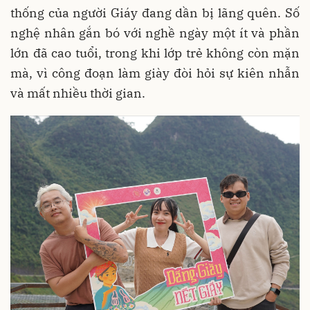
thống của người Giáy đang dần bị lãng quên
. Số
nghệ nhân gắn bó với nghề ngày một ít và phần
lớn đã cao tuổi, trong khi lớp trẻ không còn mặn
mà, vì công đoạn làm giày đòi hỏi sự kiên nhẫn
và mất nhiều thời gian
.