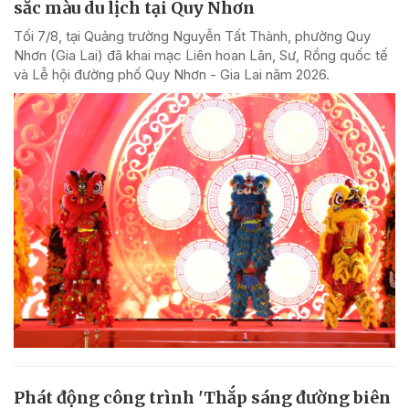
sắc màu du lịch tại Quy Nhơn
Tối 7/8, tại Quảng trường Nguyễn Tất Thành, phường Quy
Nhơn (Gia Lai) đã khai mạc Liên hoan Lân, Sư, Rồng quốc tế
và Lễ hội đường phố Quy Nhơn - Gia Lai năm 2026.
Phát động công trình 'Thắp sáng đường biên