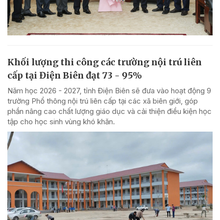
Khối lượng thi công các trường nội trú liên
cấp tại Điện Biên đạt 73 - 95%
Năm học 2026 - 2027, tỉnh Điện Biên sẽ đưa vào hoạt động 9
trường Phổ thông nội trú liên cấp tại các xã biên giới, góp
phần nâng cao chất lượng giáo dục và cải thiện điều kiện học
tập cho học sinh vùng khó khăn.