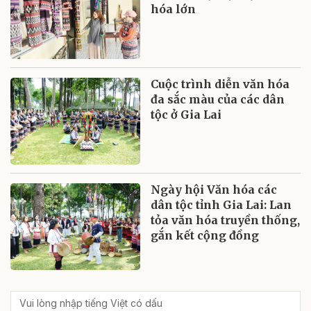
hóa lớn
Cuộc trình diễn văn hóa
đa sắc màu của các dân
tộc ở Gia Lai
Ngày hội Văn hóa các
dân tộc tỉnh Gia Lai: Lan
tỏa văn hóa truyền thống,
gắn kết cộng đồng