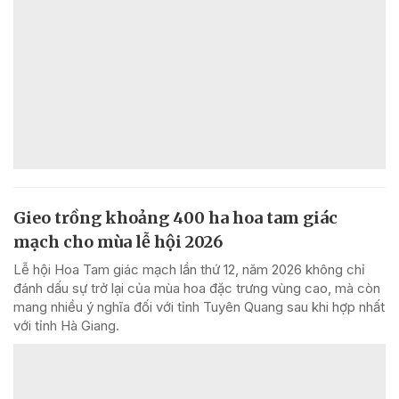
Gieo trồng khoảng 400 ha hoa tam giác
mạch cho mùa lễ hội 2026
Lễ hội Hoa Tam giác mạch lần thứ 12, năm 2026 không chỉ
đánh dấu sự trở lại của mùa hoa đặc trưng vùng cao, mà còn
mang nhiều ý nghĩa đối với tỉnh Tuyên Quang sau khi hợp nhất
với tỉnh Hà Giang.