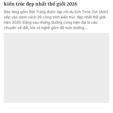
kiến trúc đẹp nhất thế giới 2026
Bảo tàng gốm Bát Tràng được tạp chí du lịch Time Out (Anh)
xếp vào danh sách 26 công trình kiến trúc đẹp nhất thế giới
năm 2026. Đằng sau những đường cong hiện đại là câu
chuyện về đất, lửa và nghề gốm đã nuôi dưỡng...