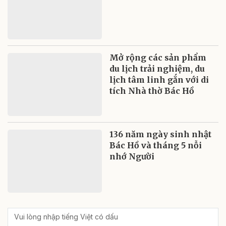
Mở rộng các sản phẩm
du lịch trải nghiệm, du
lịch tâm linh gắn với di
tích Nhà thờ Bác Hồ
136 năm ngày sinh nhật
Bác Hồ và tháng 5 nỗi
nhớ Người