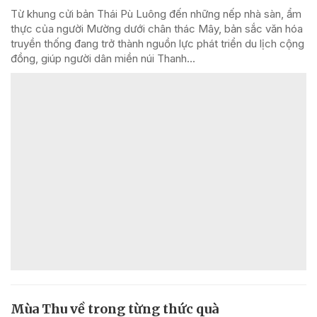
Từ khung cửi bản Thái Pù Luông đến những nếp nhà sàn, ẩm
thực của người Mường dưới chân thác Mây, bản sắc văn hóa
truyền thống đang trở thành nguồn lực phát triển du lịch cộng
đồng, giúp người dân miền núi Thanh...
Mùa Thu về trong từng thức quà