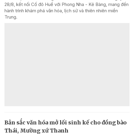
28/8, kết nối Cố đô Huế với Phong Nha - Kẻ Bàng, mang đến
hành trình khám phá văn hóa, lịch sử và thiên nhiên miền
Trung.
Bản sắc văn hóa mở lối sinh kế cho đồng bào
Thái, Mường xứ Thanh