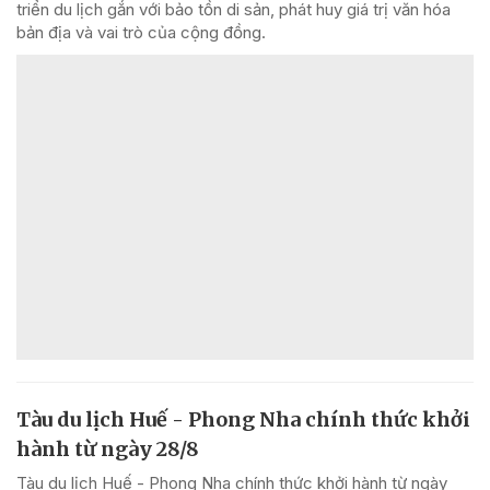
triển du lịch gắn với bảo tồn di sản, phát huy giá trị văn hóa
bản địa và vai trò của cộng đồng.
Tàu du lịch Huế - Phong Nha chính thức khởi
hành từ ngày 28/8
Tàu du lịch Huế - Phong Nha chính thức khởi hành từ ngày