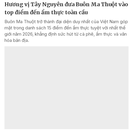
Hương vị Tây Nguyên đưa Buôn Ma Thuột vào
top điểm đến ẩm thực toàn cầu
Buôn Ma Thuột trở thành đại diện duy nhất của Việt Nam góp
mặt trong danh sách 15 điểm đến ẩm thực tuyệt vời nhất thế
giới năm 2026, khẳng định sức hút từ cà phê, ẩm thực và văn
hóa bản địa.