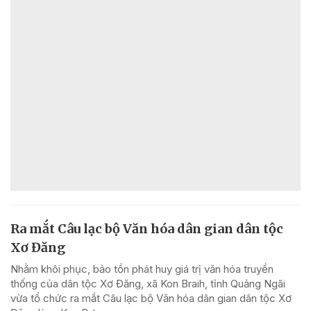
Ra mắt Câu lạc bộ Văn hóa dân gian dân tộc
Xơ Đăng
Nhằm khôi phục, bảo tồn phát huy giá trị văn hóa truyền
thống của dân tộc Xơ Đăng, xã Kon Braih, tỉnh Quảng Ngãi
vừa tổ chức ra mắt Câu lạc bộ Văn hóa dân gian dân tộc Xơ