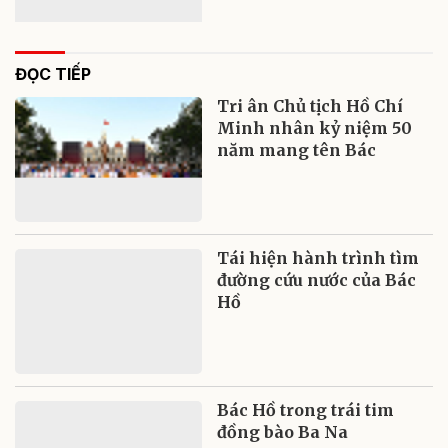
ĐỌC TIẾP
Tri ân Chủ tịch Hồ Chí
Minh nhân kỷ niệm 50
năm mang tên Bác
Tái hiện hành trình tìm
đường cứu nước của Bác
Hồ
Bác Hồ trong trái tim
đồng bào Ba Na