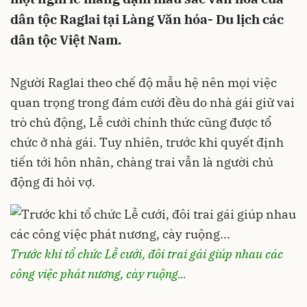
dân tộc Raglai tại Làng Văn hóa- Du lịch các
dân tộc Việt Nam.
Người Raglai theo chế độ mẫu hệ nên mọi việc
quan trọng trong đám cưới đều do nhà gái giữ vai
trò chủ động, Lễ cưới chính thức cũng được tổ
chức ở nhà gái. Tuy nhiên, trước khi quyết định
tiến tới hôn nhân, chàng trai vẫn là người chủ
động đi hỏi vợ.
Trước khi tổ chức Lễ cưới, đôi trai gái giúp nhau các
công việc phát nương, cày ruộng...