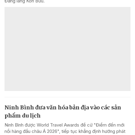
Đăng làng Kon Bưu.
Ninh Bình đưa văn hóa bản địa vào các sản
phẩm du lịch
Ninh Bình được World Travel Awards đề cử "Điểm đến mới
nổi hàng đầu châu Á 2026", tiếp tục khẳng định hướng phát