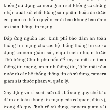
không sử dụng camera giám sát không có chứng
nhận xuất xứ, chất lượng sản phẩm hoặc đã được
cơ quan có thẩm quyền cảnh báo không bảo đảm
an toàn thông tin mạng.
Đáp ứng nguồn lực, kinh phí bảo đảm an toàn
thông tin mạng cho các hệ thống thông tin có sử
dụng camera giám sát; chịu trách nhiệm trước
Thủ tướng Chính phủ nếu để xảy ra mất an toàn
thông tin mạng, an ninh thông tin, lộ bí mật nhà
nước từ các hệ thống thông tin có sử dụng camera
giám sát thuộc phạm vi quản lý.
Xây dựng và rà soát, sửa đổi, bổ sung quy chế bảo
đảm an toàn thông tin mạng của cơ quan, đơn vị,
trong đó quy định rõ sử dụng camera giám sát