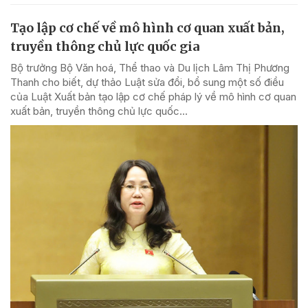
Tạo lập cơ chế về mô hình cơ quan xuất bản,
truyền thông chủ lực quốc gia
Bộ trưởng Bộ Văn hoá, Thể thao và Du lịch Lâm Thị Phương
Thanh cho biết, dự thảo Luật sửa đổi, bổ sung một số điều
của Luật Xuất bản tạo lập cơ chế pháp lý về mô hình cơ quan
xuất bản, truyền thông chủ lực quốc...