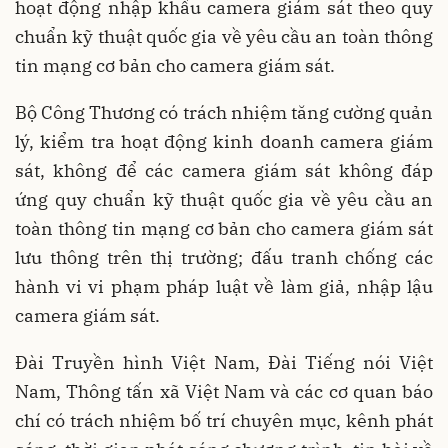
hoạt động nhập khẩu camera giám sát theo quy
chuẩn kỹ thuật quốc gia về yêu cầu an toàn thông
tin mạng cơ bản cho camera giám sát.
Bộ Công Thương có trách nhiệm tăng cường quản
lý, kiểm tra hoạt động kinh doanh camera giám
sát, không để các camera giám sát không đáp
ứng quy chuẩn kỹ thuật quốc gia về yêu cầu an
toàn thông tin mạng cơ bản cho camera giám sát
lưu thông trên thị trường; đấu tranh chống các
hành vi vi phạm pháp luật về làm giả, nhập lậu
camera giám sát.
Đài Truyền hình Việt Nam, Đài Tiếng nói Việt
Nam, Thông tấn xã Việt Nam và các cơ quan báo
chí có trách nhiệm bố trí chuyên mục, kênh phát