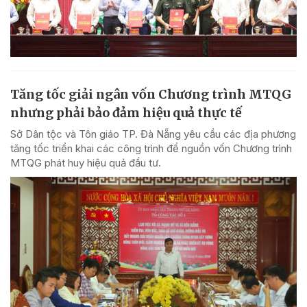
Tăng tốc giải ngân vốn Chương trình MTQG
nhưng phải bảo đảm hiệu quả thực tế
Sở Dân tộc và Tôn giáo TP. Đà Nẵng yêu cầu các địa phương
tăng tốc triển khai các công trình để nguồn vốn Chương trình
MTQG phát huy hiệu quả đầu tư.