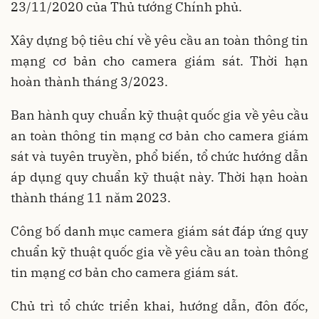
23/11/2020 của Thủ tướng Chính phủ.
Xây dựng bộ tiêu chí về yêu cầu an toàn thông tin
mạng cơ bản cho camera giám sát. Thời hạn
hoàn thành tháng 3/2023.
Ban hành quy chuẩn kỹ thuật quốc gia về yêu cầu
an toàn thông tin mạng cơ bản cho camera giám
sát và tuyên truyền, phổ biến, tổ chức hướng dẫn
áp dụng quy chuẩn kỹ thuật này. Thời hạn hoàn
thành tháng 11 năm 2023.
Công bố danh mục camera giám sát đáp ứng quy
chuẩn kỹ thuật quốc gia về yêu cầu an toàn thông
tin mạng cơ bản cho camera giám sát.
Chủ trì tổ chức triển khai, hướng dẫn, đôn đốc,