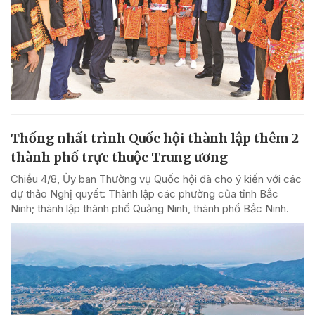
Thống nhất trình Quốc hội thành lập thêm 2
thành phố trực thuộc Trung ương
Chiều 4/8, Ủy ban Thường vụ Quốc hội đã cho ý kiến với các
dự thảo Nghị quyết: Thành lập các phường của tỉnh Bắc
Ninh; thành lập thành phố Quảng Ninh, thành phố Bắc Ninh.