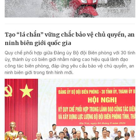
Tạo “lá chắn” vững chắc bảo vệ chủ quyền, an
ninh biên giới quốc gia
Quy chế phối hợp giữa Đảng ủy Bộ đội Biên phòng với 30 tỉnh
ủy, thành ủy có biên giới nhằm nâng cao hiệu quả lãnh đạo
công tác biên phòng, đáp ứng yêu cầu bảo vệ chủ quyền, an
ninh biên giới trong tình hình mới.