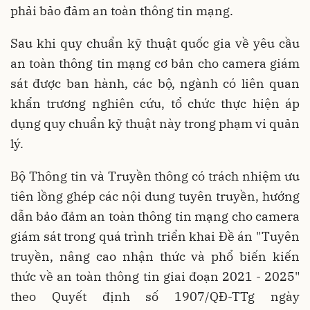
phải bảo đảm an toàn thông tin mạng.
Sau khi quy chuẩn kỹ thuật quốc gia về yêu cầu
an toàn thông tin mạng cơ bản cho camera giám
sát được ban hành, các bộ, ngành có liên quan
khẩn trương nghiên cứu, tổ chức thực hiện áp
dụng quy chuẩn kỹ thuật này trong phạm vi quản
lý.
Bộ Thông tin và Truyền thông có trách nhiệm ưu
tiên lồng ghép các nội dung tuyên truyền, hướng
dẫn bảo đảm an toàn thông tin mạng cho camera
giám sát trong quá trình triển khai Đề án "Tuyên
truyền, nâng cao nhận thức và phổ biến kiến
thức về an toàn thông tin giai đoạn 2021 - 2025"
theo Quyết định số 1907/QĐ-TTg ngày