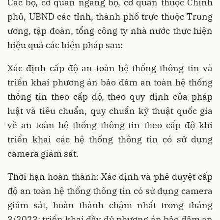
Các bộ, cơ quan ngang bộ, cơ quan thuộc Chính
phủ, UBND các tỉnh, thành phố trực thuộc Trung
ương, tập đoàn, tổng công ty nhà nước thực hiện
hiệu quả các biện pháp sau:
Xác định cấp độ an toàn hệ thống thông tin và
triển khai phương án bảo đảm an toàn hệ thống
thông tin theo cấp độ, theo quy định của pháp
luật và tiêu chuẩn, quy chuẩn kỹ thuật quốc gia
về an toàn hệ thống thông tin theo cấp độ khi
triển khai các hệ thống thông tin có sử dụng
camera giám sát.
Thời hạn hoàn thành: Xác định và phê duyệt cấp
độ an toàn hệ thống thông tin có sử dụng camera
giám sát, hoàn thành chậm nhất trong tháng
3/2023; triển khai đầy đủ phương án bảo đảm an