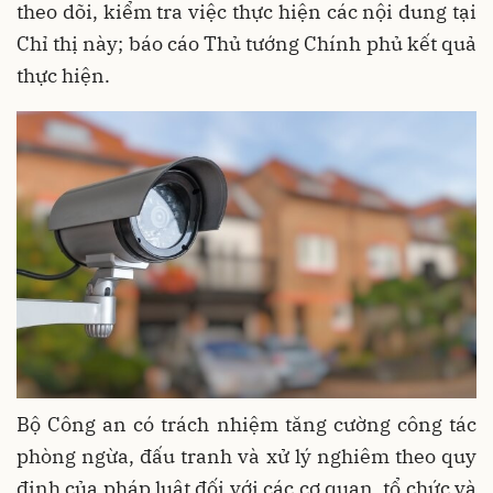
theo dõi, kiểm tra việc thực hiện các nội dung tại
Chỉ thị này; báo cáo Thủ tướng Chính phủ kết quả
thực hiện.
Bộ Công an có trách nhiệm tăng cường công tác
phòng ngừa, đấu tranh và xử lý nghiêm theo quy
định của pháp luật đối với các cơ quan, tổ chức và