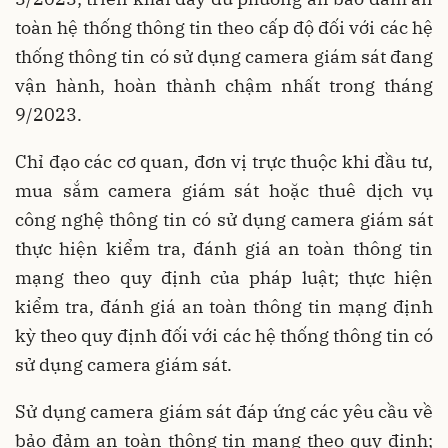
toàn hệ thống thông tin theo cấp độ đối với các hệ
thống thông tin có sử dụng camera giám sát đang
vận hành, hoàn thành chậm nhất trong tháng
9/2023.
Chỉ đạo các cơ quan, đơn vị trực thuộc khi đầu tư,
mua sắm camera giám sát hoặc thuê dịch vụ
công nghệ thông tin có sử dụng camera giám sát
thực hiện kiểm tra, đánh giá an toàn thông tin
mạng theo quy định của pháp luật; thực hiện
kiểm tra, đánh giá an toàn thông tin mạng định
kỳ theo quy định đối với các hệ thống thông tin có
sử dụng camera giám sát.
Sử dụng camera giám sát đáp ứng các yêu cầu về
bảo đảm an toàn thông tin mạng theo quy định;