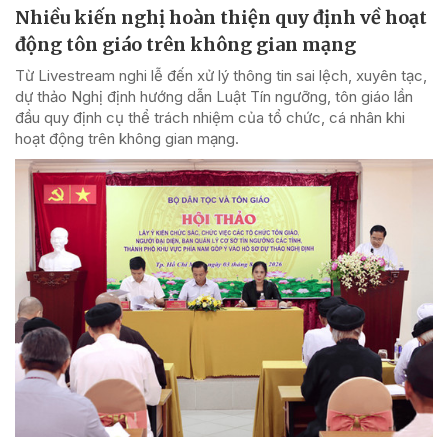
Nhiều kiến nghị hoàn thiện quy định về hoạt
động tôn giáo trên không gian mạng
Từ Livestream nghi lễ đến xử lý thông tin sai lệch, xuyên tạc,
dự thảo Nghị định hướng dẫn Luật Tín ngưỡng, tôn giáo lần
đầu quy định cụ thể trách nhiệm của tổ chức, cá nhân khi
hoạt động trên không gian mạng.