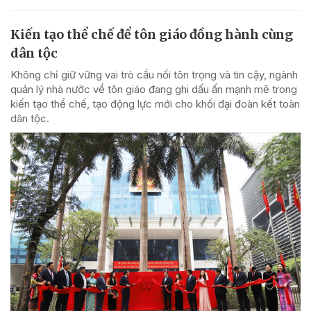
Kiến tạo thể chế để tôn giáo đồng hành cùng
dân tộc
Không chỉ giữ vững vai trò cầu nối tôn trọng và tin cậy, ngành
quản lý nhà nước về tôn giáo đang ghi dấu ấn mạnh mẽ trong
kiến tạo thể chế, tạo động lực mới cho khối đại đoàn kết toàn
dân tộc.