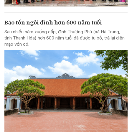
Bảo tồn ngôi đình hơn 600 năm tuổi
Sau nhiều năm xuống cấp, đình Thượng Phú (xã Hà Trung,
tỉnh Thanh Hóa) hơn 600 năm tuổi đã được tu bổ, trả lại diện
mạo vốn có.