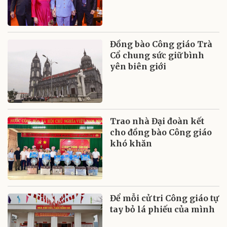
Đồng bào Công giáo Trà
Cổ chung sức giữ bình
yên biên giới
Trao nhà Đại đoàn kết
cho đồng bào Công giáo
khó khăn
Để mỗi cử tri Công giáo tự
tay bỏ lá phiếu của mình