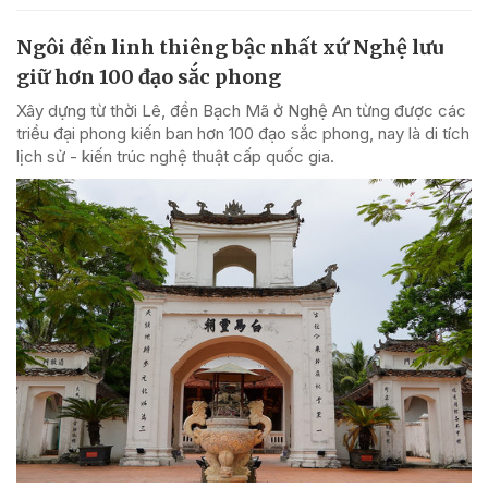
Ngôi đền linh thiêng bậc nhất xứ Nghệ lưu
giữ hơn 100 đạo sắc phong
Xây dựng từ thời Lê, đền Bạch Mã ở Nghệ An từng được các
triều đại phong kiến ban hơn 100 đạo sắc phong, nay là di tích
lịch sử - kiến trúc nghệ thuật cấp quốc gia.