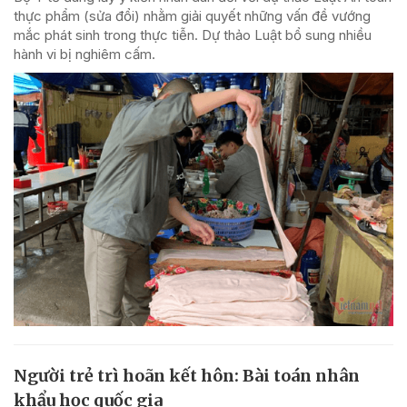
thực phẩm (sửa đổi) nhằm giải quyết những vấn đề vướng
mắc phát sinh trong thực tiễn. Dự thảo Luật bổ sung nhiều
hành vi bị nghiêm cấm.
Người trẻ trì hoãn kết hôn: Bài toán nhân
khẩu học quốc gia