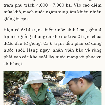
trạm phụ trách 4.000 - 7.000 ha. Vào cao điểm
mùa khô, mạch nước ngầm suy giảm khiến nhiều
giếng bị cạn.
Hiện có 6/14 trạm thiếu nước sinh hoạt, gồm 4
trạm có giếng nhưng đã khô nước và 2 trạm chưa
được đầu tư giếng. Cả 6 trạm đều phải sử dụng
nước suối. Hằng ngày, nhân viên bảo vệ rừng
phải vào các khe suối lấy nước mang về phục vụ
sinh hoạt.