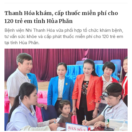
Thanh Hóa khám, cấp thuốc miễn phí cho
120 trẻ em tỉnh Hủa Phăn
Bệnh viện Nhi Thanh Hóa vừa phối hợp tổ chức khám bệnh,
tư vấn sức khỏe và cấp phát thuốc miễn phí cho 120 trẻ em
tại tỉnh Hủa Phăn.