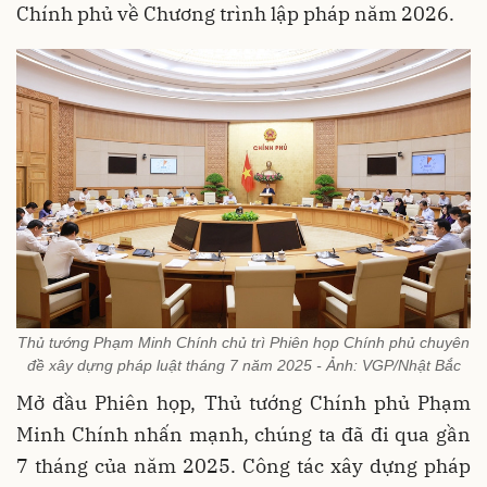
Chính phủ về Chương trình lập pháp năm 2026.
Thủ tướng Phạm Minh Chính chủ trì Phiên họp Chính phủ chuyên
đề xây dựng pháp luật tháng 7 năm 2025 - Ảnh: VGP/Nhật Bắc
Mở đầu Phiên họp, Thủ tướng Chính phủ Phạm
Minh Chính nhấn mạnh, chúng ta đã đi qua gần
7 tháng của năm 2025. Công tác xây dựng pháp