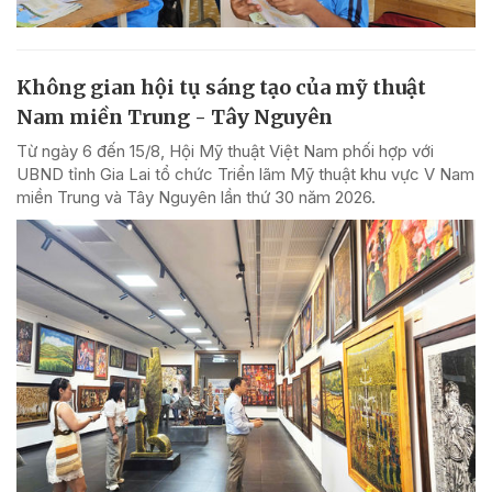
Không gian hội tụ sáng tạo của mỹ thuật
Nam miền Trung - Tây Nguyên
Từ ngày 6 đến 15/8, Hội Mỹ thuật Việt Nam phối hợp với
UBND tỉnh Gia Lai tổ chức Triển lãm Mỹ thuật khu vực V Nam
miền Trung và Tây Nguyên lần thứ 30 năm 2026.