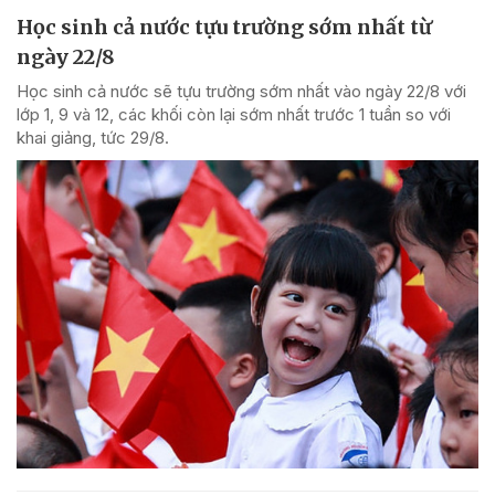
Học sinh cả nước tựu trường sớm nhất từ
ngày 22/8
Học sinh cả nước sẽ tựu trường sớm nhất vào ngày 22/8 với
lớp 1, 9 và 12, các khối còn lại sớm nhất trước 1 tuần so với
khai giảng, tức 29/8.