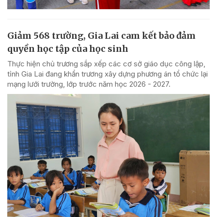
Giảm 568 trường, Gia Lai cam kết bảo đảm
quyền học tập của học sinh
Thực hiện chủ trương sắp xếp các cơ sở giáo dục công lập,
tỉnh Gia Lai đang khẩn trương xây dựng phương án tổ chức lại
mạng lưới trường, lớp trước năm học 2026 - 2027.