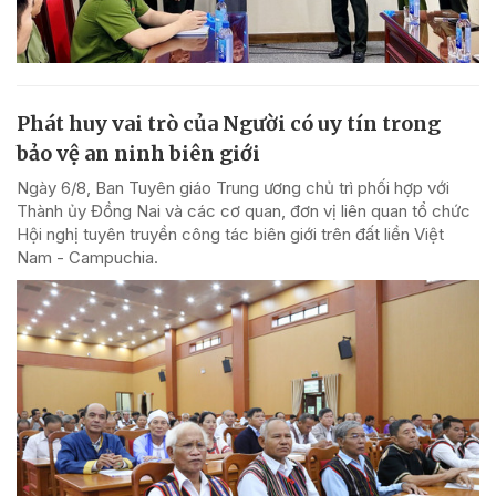
Phát huy vai trò của Người có uy tín trong
bảo vệ an ninh biên giới
Ngày 6/8, Ban Tuyên giáo Trung ương chủ trì phối hợp với
Thành ủy Đồng Nai và các cơ quan, đơn vị liên quan tổ chức
Hội nghị tuyên truyền công tác biên giới trên đất liền Việt
Nam - Campuchia.