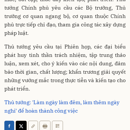
tướng Chính phủ yêu cầu các Bộ trưởng, Thủ
trưởng cơ quan ngang bộ, cơ quan thuộc Chính
phủ trực tiếp chỉ đạo, tham gia công tác xây dựng
pháp luật.
Thủ tướng yêu cầu tại Phiên họp, các đại biểu
phát huy tinh thần trách nhiệm, tập trung thảo
luận, xem xét, cho ý kiến vào các nội dung, đảm
bảo thời gian, chất lượng; khẩn trương giải quyết
những vướng mắc trong thực tiễn và kiến tạo cho
phát triển.
Thủ tướng: 'Làm ngày làm đêm, làm thêm ngày
nghỉ' để hoàn thành công việc