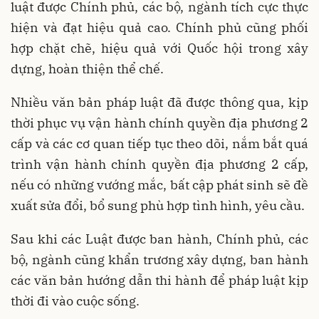
luật được Chính phủ, các bộ, ngành tích cực thực
hiện và đạt hiệu quả cao. Chính phủ cũng phối
hợp chặt chẽ, hiệu quả với Quốc hội trong xây
dựng, hoàn thiện thể chế.
Nhiều văn bản pháp luật đã được thông qua, kịp
thời phục vụ vận hành chính quyền địa phương 2
cấp và các cơ quan tiếp tục theo dõi, nắm bắt quá
trình vận hành chính quyền địa phương 2 cấp,
nếu có những vướng mắc, bất cập phát sinh sẽ đề
xuất sửa đổi, bổ sung phù hợp tình hình, yêu cầu.
Sau khi các Luật được ban hành, Chính phủ, các
bộ, ngành cũng khẩn trương xây dựng, ban hành
các văn bản hướng dẫn thi hành để pháp luật kịp
thời đi vào cuộc sống.