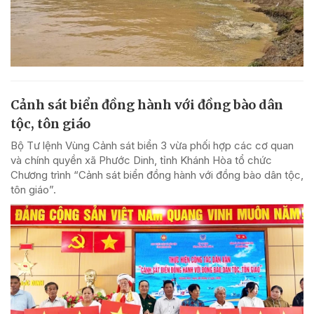
Cảnh sát biển đồng hành với đồng bào dân
tộc, tôn giáo
Bộ Tư lệnh Vùng Cảnh sát biển 3 vừa phối hợp các cơ quan
và chính quyền xã Phước Dinh, tỉnh Khánh Hòa tổ chức
Chương trình “Cảnh sát biển đồng hành với đồng bào dân tộc,
tôn giáo”.