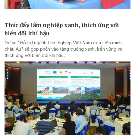
Thúc đẩy lâm nghiệp xanh, thích ứng với
biến đổi khí hậu
Dự án "Hỗ trợ ngành Lâm nghiệp Việt Nam của Liên minh
châu Âu" sẽ góp phần vào tăng trưởng xanh, bền vững và
thích ứng với biến đổi khí hậu.