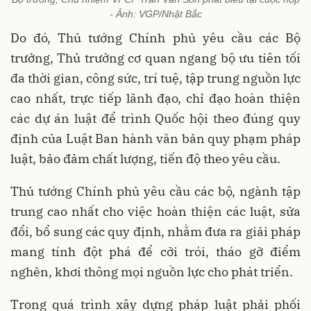
- Ảnh: VGP/Nhật Bắc
Do đó, Thủ tướng Chính phủ yêu cầu các Bộ
trưởng, Thủ trưởng cơ quan ngang bộ ưu tiên tối
đa thời gian, công sức, trí tuệ, tập trung nguồn lực
cao nhất, trực tiếp lãnh đạo, chỉ đạo hoàn thiện
các dự án luật để trình Quốc hội theo đúng quy
định của Luật Ban hành văn bản quy phạm pháp
luật, bảo đảm chất lượng, tiến độ theo yêu cầu.
Thủ tướng Chính phủ yêu cầu các bộ, ngành tập
trung cao nhất cho việc hoàn thiện các luật, sửa
đổi, bổ sung các quy định, nhằm đưa ra giải pháp
mang tính đột phá để cởi trói, tháo gỡ điểm
nghẽn, khơi thông mọi nguồn lực cho phát triển.
Trong quá trình xây dựng pháp luật phải phối