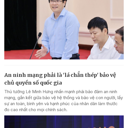
An ninh mạng phải là 'lá chắn thép' bảo vệ
chủ quyền số quốc gia
Thủ tướng Lê Minh Hưng nhấn mạnh phải bảo đảm an ninh
mạng, gắn kết giữa bảo vệ hệ thống và bảo vệ con người, lấy
sự an toàn, bình yên và hạnh phúc của nhân dân làm thước
đo cao nhất cho mọi chính sách.