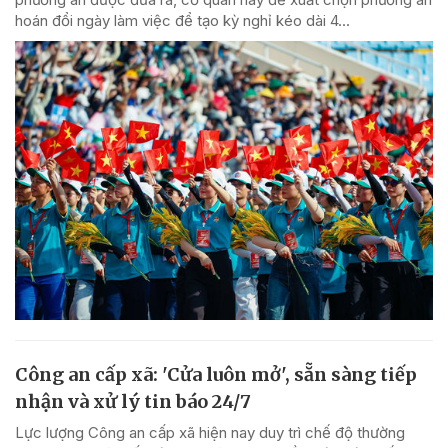
hoán đổi ngày làm việc để tạo kỳ nghỉ kéo dài 4...
Công an cấp xã: 'Cửa luôn mở', sẵn sàng tiếp
nhận và xử lý tin báo 24/7
Lực lượng Công an cấp xã hiện nay duy trì chế độ thường