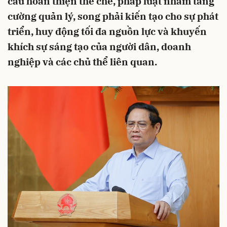
cầu hoàn thiện thể chế, pháp luật nhằm tăng
cường quản lý, song phải kiến tạo cho sự phát
triển, huy động tối đa nguồn lực và khuyến
khích sự sáng tạo của người dân, doanh
nghiệp và các chủ thể liên quan.