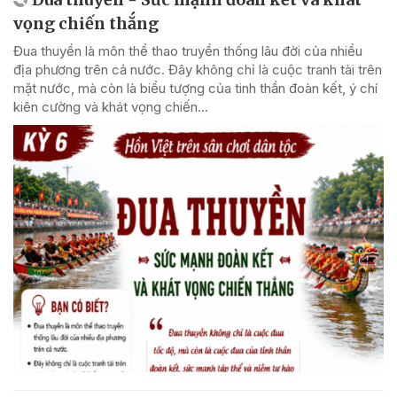
vọng chiến thắng
Đua thuyền là môn thể thao truyền thống lâu đời của nhiều
địa phương trên cả nước. Đây không chỉ là cuộc tranh tài trên
mặt nước, mà còn là biểu tượng của tinh thần đoàn kết, ý chí
kiên cường và khát vọng chiến...