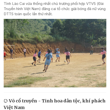
Tỉnh Lào Cai vừa thống nhất chủ trương phối hợp VTV5 (Đài
Truyền hình Việt Nam) đăng cai tổ chức giải bóng đá nữ vùng
DTTS toàn quốc lần thứ nhất.
Võ cổ truyền - Tinh hoa dân tộc, khí phách
Việt Nam