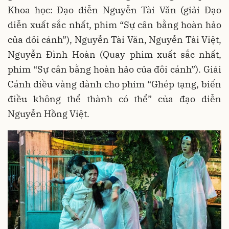
Khoa học: Đạo diễn Nguyễn Tài Văn (giải Đạo
diễn xuất sắc nhất, phim “Sự cân bằng hoàn hảo
của đôi cánh”), Nguyễn Tài Văn, Nguyễn Tài Việt,
Nguyễn Đình Hoàn (Quay phim xuất sắc nhất,
phim “Sự cân bằng hoàn hảo của đôi cánh”). Giải
Cánh diều vàng dành cho phim “Ghép tạng, biến
điều không thể thành có thể” của đạo diễn
Nguyễn Hồng Việt.