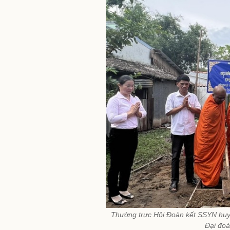
Thường trực Hội Đoàn kết SSYN huy
Đại đoà