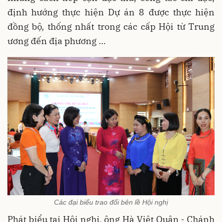
định hướng thực hiện Dự án 8 được thực hiện
đồng bộ, thống nhất trong các cấp Hội từ Trung
ương đến địa phương …
Các đại biểu trao đổi bên lề Hội nghị
Phát biểu tại Hội nghị, ông Hà Việt Quân - Chánh