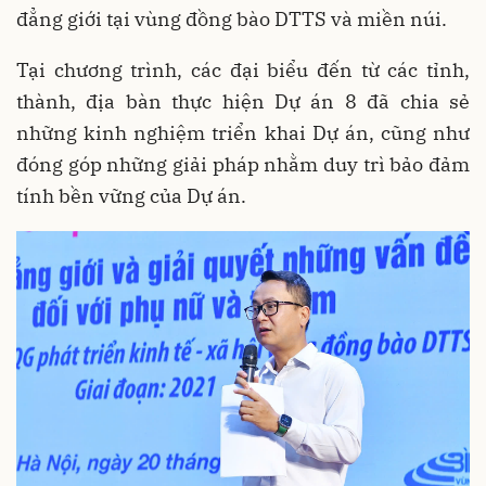
đẳng giới tại vùng đồng bào DTTS và miền núi.
Tại chương trình, các đại biểu đến từ các tỉnh,
thành, địa bàn thực hiện Dự án 8 đã chia sẻ
những kinh nghiệm triển khai Dự án, cũng như
đóng góp những giải pháp nhằm duy trì bảo đảm
tính bền vững của Dự án.