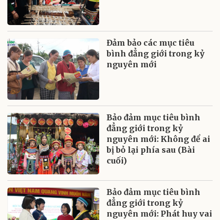
Đảm bảo các mục tiêu
bình đẳng giới trong kỷ
nguyên mới
Bảo đảm mục tiêu bình
đẳng giới trong kỷ
nguyên mới: Không để ai
bị bỏ lại phía sau (Bài
cuối)
Bảo đảm mục tiêu bình
đẳng giới trong kỷ
nguyên mới: Phát huy vai