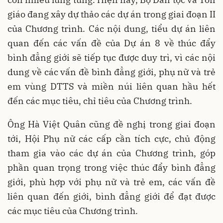
giáo đang xây dự thảo các dự án trong giai đoạn II
của Chương trình. Các nội dung, tiểu dự án liên
quan đến các vấn đề của Dự án 8 về thúc đẩy
bình đẳng giới sẽ tiếp tục được duy trì, vì các nội
dung về các vấn đề bình đẳng giới, phụ nữ và trẻ
em vùng DTTS và miền núi liên quan hầu hết
đến các mục tiêu, chỉ tiêu của Chương trình.
Ông Hà Việt Quân cũng đề nghị trong giai đoạn
tới, Hội Phụ nữ các cấp cần tích cực, chủ động
tham gia vào các dự án của Chương trình, góp
phần quan trọng trong việc thúc đẩy bình đẳng
giới, phù hợp với phụ nữ và trẻ em, các vấn đề
liên quan đến giới, bình đẳng giới để đạt được
các mục tiêu của Chương trình.