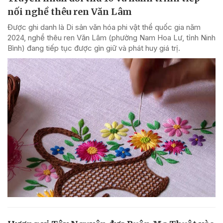
nối nghề thêu ren Văn Lâm
Được ghi danh là Di sản văn hóa phi vật thể quốc gia năm
2024, nghề thêu ren Văn Lâm (phường Nam Hoa Lư, tỉnh Ninh
Bình) đang tiếp tục được gìn giữ và phát huy giá trị.