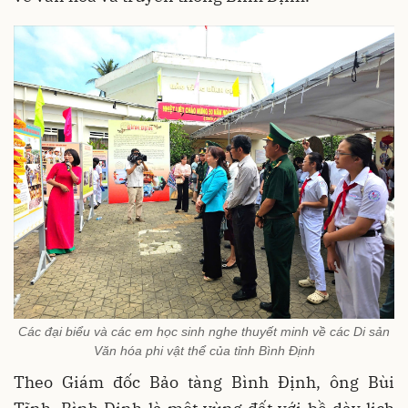
Các đại biểu và các em học sinh nghe thuyết minh về các Di sản
Văn hóa phi vật thể của tỉnh Bình Định
Theo Giám đốc Bảo tàng Bình Định, ông Bùi