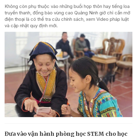
Không còn phụ thuộc vào những buổi họp thôn hay tiếng loa
truyền thanh, đồng bào vùng cao Quảng Ninh giờ chỉ cần mở
điện thoại là có thể tra cứu chính sách, xem Video pháp luật
và cập nhật quy định mới.
Đưa vào vận hành phòng học STEM cho học