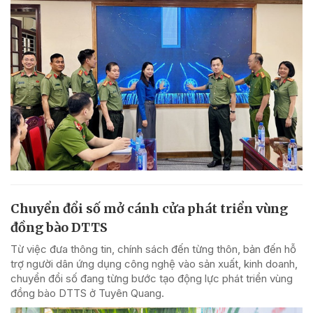
Chuyển đổi số mở cánh cửa phát triển vùng
đồng bào DTTS
Từ việc đưa thông tin, chính sách đến từng thôn, bản đến hỗ
trợ người dân ứng dụng công nghệ vào sản xuất, kinh doanh,
chuyển đổi số đang từng bước tạo động lực phát triển vùng
đồng bào DTTS ở Tuyên Quang.