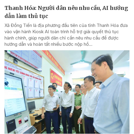
Thanh Hóa: Người dân nêu nhu cầu, AI hướng
dẫn làm thủ tục
Xã Đồng Tiến là địa phương đầu tiên của tỉnh Thanh Hóa đưa
vào vận hành Kiosk AI toàn trình hỗ trợ giải quyết thủ tục
hành chính, giúp người dân chỉ cần nêu nhu cầu để được
hướng dẫn và hoàn tất nhiều bước nộp hồ...