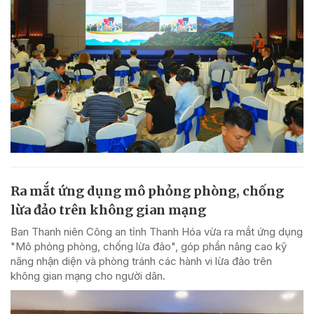
Ra mắt ứng dụng mô phỏng phòng, chống
lừa đảo trên không gian mạng
Ban Thanh niên Công an tỉnh Thanh Hóa vừa ra mắt ứng dụng
"Mô phỏng phòng, chống lừa đảo", góp phần nâng cao kỹ
năng nhận diện và phòng tránh các hành vi lừa đảo trên
không gian mạng cho người dân.