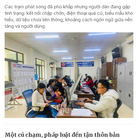
Các trạm phát sóng đã phủ khắp nhưng người dân đang gặp
tình trạng: kết nối chập chờn, điện thoại quá cũ, biểu mẫu khó
hiểu, dữ liệu chưa liên thông, khoảng cách ngôn ngữ giữa nền
tảng và người dùng.
Một cú chạm, pháp luật đến tận thôn bản