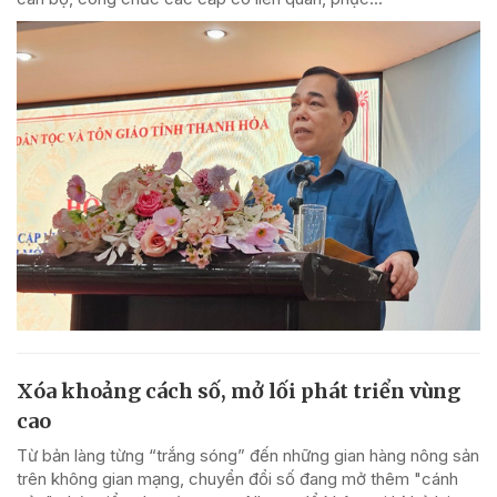
Xóa khoảng cách số, mở lối phát triển vùng
cao
Từ bản làng từng “trắng sóng” đến những gian hàng nông sản
trên không gian mạng, chuyển đổi số đang mở thêm "cánh