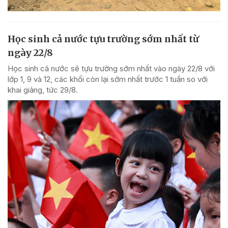
Học sinh cả nước tựu trường sớm nhất từ
ngày 22/8
Học sinh cả nước sẽ tựu trường sớm nhất vào ngày 22/8 với
lớp 1, 9 và 12, các khối còn lại sớm nhất trước 1 tuần so với
khai giảng, tức 29/8.