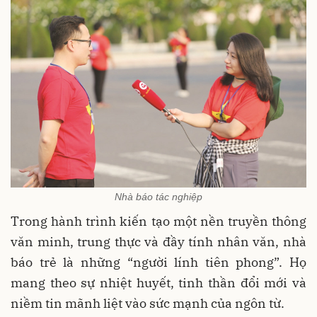
Nhà báo tác nghiệp
Trong hành trình kiến tạo một nền truyền thông
văn minh, trung thực và đầy tính nhân văn, nhà
báo trẻ là những “người lính tiên phong”. Họ
mang theo sự nhiệt huyết, tinh thần đổi mới và
niềm tin mãnh liệt vào sức mạnh của ngôn từ.