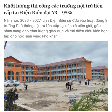
Khối lượng thi công các trường nội trú liên
cấp tại Điện Biên đạt 73 - 95%
Năm học 2026 - 2027, tỉnh Điện Biên sẽ đưa vào hoạt động 9
trường Phổ thông nội trú liên cấp tại các xã biên giới, góp
phần nâng cao chất lượng giáo dục và cải thiện điều kiện học
tập cho học sinh vùng khó khăn.