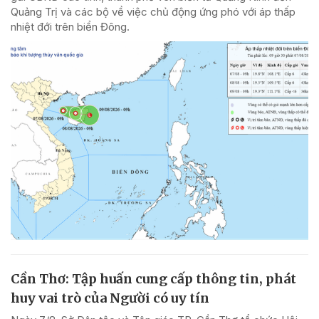
Quảng Trị và các bộ về việc chủ động ứng phó với áp thấp
nhiệt đới trên biển Đông.
Cần Thơ: Tập huấn cung cấp thông tin, phát
huy vai trò của Người có uy tín