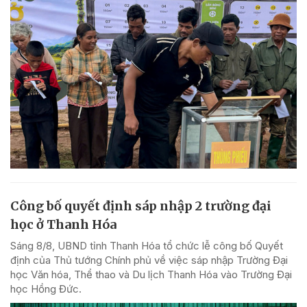
Công bố quyết định sáp nhập 2 trường đại
học ở Thanh Hóa
Sáng 8/8, UBND tỉnh Thanh Hóa tổ chức lễ công bố Quyết
định của Thủ tướng Chính phủ về việc sáp nhập Trường Đại
học Văn hóa, Thể thao và Du lịch Thanh Hóa vào Trường Đại
học Hồng Đức.