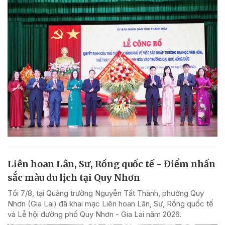
Liên hoan Lân, Sư, Rồng quốc tế - Điểm nhấn
sắc màu du lịch tại Quy Nhơn
Tối 7/8, tại Quảng trường Nguyễn Tất Thành, phường Quy
Nhơn (Gia Lai) đã khai mạc Liên hoan Lân, Sư, Rồng quốc tế
và Lễ hội đường phố Quy Nhơn - Gia Lai năm 2026.