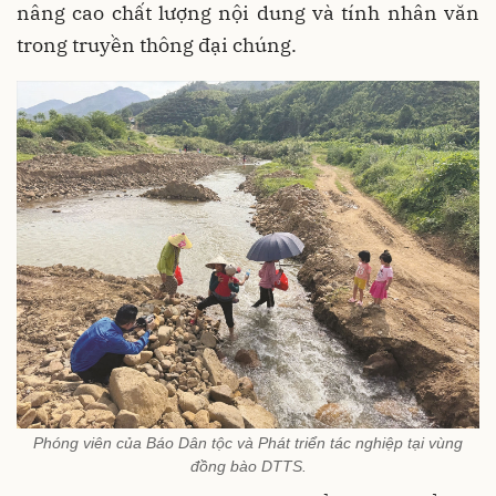
nâng cao chất lượng nội dung và tính nhân văn
trong truyền thông đại chúng.
Phóng viên của Báo Dân tộc và Phát triển tác nghiệp tại vùng
đồng bào DTTS.