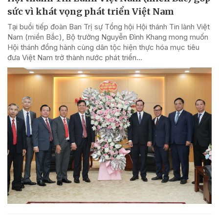
sức vì khát vọng phát triển Việt Nam
Tại buổi tiếp đoàn Ban Trị sự Tổng hội Hội thánh Tin lành Việt
Nam (miền Bắc), Bộ trưởng Nguyễn Đình Khang mong muốn
Hội thánh đồng hành cùng dân tộc hiện thực hóa mục tiêu
đưa Việt Nam trở thành nước phát triển...