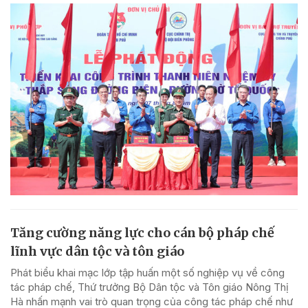
Tăng cường năng lực cho cán bộ pháp chế
lĩnh vực dân tộc và tôn giáo
Phát biểu khai mạc lớp tập huấn một số nghiệp vụ về công
tác pháp chế, Thứ trưởng Bộ Dân tộc và Tôn giáo Nông Thị
Hà nhấn mạnh vai trò quan trọng của công tác pháp chế như