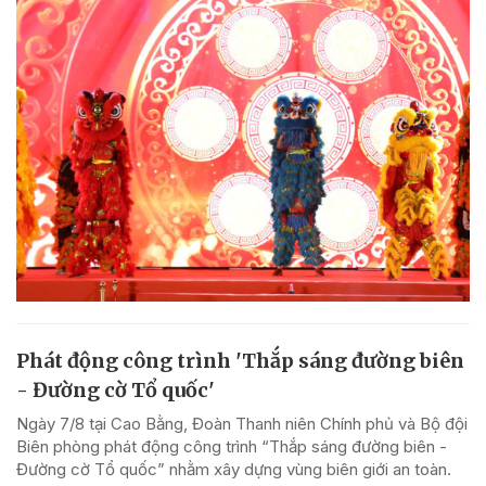
Phát động công trình 'Thắp sáng đường biên
- Đường cờ Tổ quốc'
Ngày 7/8 tại Cao Bằng, Đoàn Thanh niên Chính phủ và Bộ đội
Biên phòng phát động công trình “Thắp sáng đường biên -
Đường cờ Tổ quốc” nhằm xây dựng vùng biên giới an toàn.