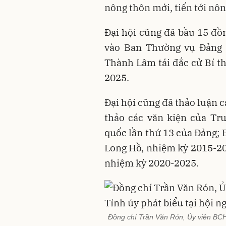
nông thôn mới, tiến tới nôn
Đại hội cũng đã bầu 15 đồn
vào Ban Thường vụ Đảng 
Thành Lâm tái đắc cử Bí t
2025.
Đại hội cũng đã thảo luận c
thảo các văn kiện của Tru
quốc lần thứ 13 của Đảng; 
Long Hồ, nhiệm kỳ 2015-202
nhiệm kỳ 2020-2025.
Đồng chí Trần Văn Rón, Ủy viên BCH 