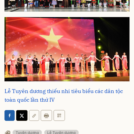
Lễ Tuyên dương thiếu nhi tiêu biểu các dân tộc
toàn quốc lần thứ IV
Tuyên dương
Lễ Tuyên dương