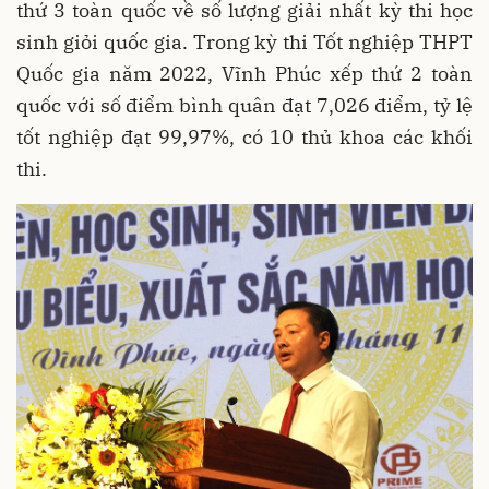
thứ 3 toàn quốc về số lượng giải nhất kỳ thi học
sinh giỏi quốc gia. Trong kỳ thi Tốt nghiệp THPT
Quốc gia năm 2022, Vĩnh Phúc xếp thứ 2 toàn
quốc với số điểm bình quân đạt 7,026 điểm, tỷ lệ
tốt nghiệp đạt 99,97%, có 10 thủ khoa các khối
thi.