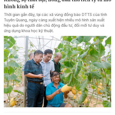
hình kinh tế
Thời gian gần đây, tại các xã vùng đồng bào DTTS của tỉnh
Tuyên Quang, ngày càng xuất hiện nhiều mô hình sản xuất
hiệu quả do người dân chủ động đầu tư, đổi mới tư duy và
ứng dụng khoa học kỹ thuật.