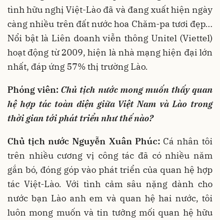
tình hữu nghị Việt-Lào đã và đang xuất hiện ngày
càng nhiều trên đất nước hoa Chăm-pa tươi đẹp...
Nổi bật là Liên doanh viễn thông Unitel (Viettel)
hoạt động từ 2009, hiện là nhà mạng hiện đại lớn
nhất, đáp ứng 57% thị trường Lào.
Phóng viên:
Chủ tịch nước mong muốn thấy quan
hệ hợp tác toàn diện giữa Việt Nam và Lào trong
thời gian tới phát triển như thế nào?
Chủ tịch nước Nguyễn Xuân Phúc:
Cá nhân tôi
trên nhiều cương vị công tác đã có nhiều năm
gắn bó, đóng góp vào phát triển của quan hệ hợp
tác Việt-Lào. Với tình cảm sâu nặng dành cho
nước bạn Lào anh em và quan hệ hai nước, tôi
luôn mong muốn và tin tưởng mối quan hệ hữu