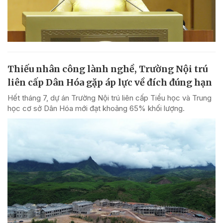
Thiếu nhân công lành nghề, Trường Nội trú
liên cấp Dân Hóa gặp áp lực về đích đúng hạn
Hết tháng 7, dự án Trường Nội trú liên cấp Tiểu học và Trung
học cơ sở Dân Hóa mới đạt khoảng 65% khối lượng.