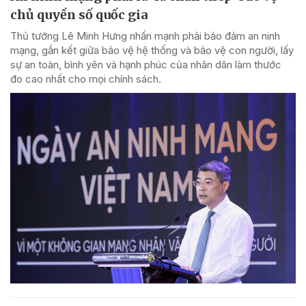
chủ quyền số quốc gia
Thủ tướng Lê Minh Hưng nhấn mạnh phải bảo đảm an ninh
mạng, gắn kết giữa bảo vệ hệ thống và bảo vệ con người, lấy
sự an toàn, bình yên và hạnh phúc của nhân dân làm thước
đo cao nhất cho mọi chính sách.