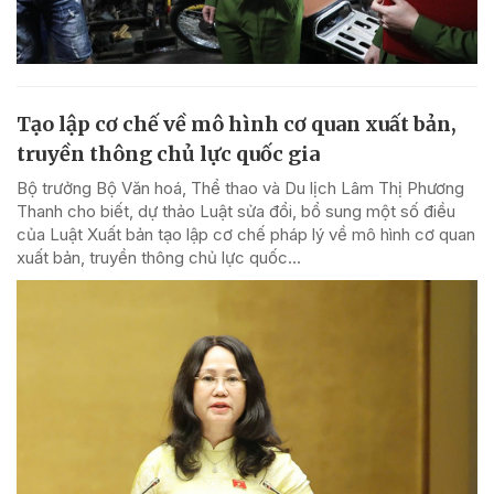
Tạo lập cơ chế về mô hình cơ quan xuất bản,
truyền thông chủ lực quốc gia
Bộ trưởng Bộ Văn hoá, Thể thao và Du lịch Lâm Thị Phương
Thanh cho biết, dự thảo Luật sửa đổi, bổ sung một số điều
của Luật Xuất bản tạo lập cơ chế pháp lý về mô hình cơ quan
xuất bản, truyền thông chủ lực quốc...