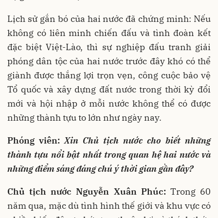
Lịch sử gắn bó của hai nước đã chứng minh: Nếu
không có liên minh chiến đấu và tình đoàn kết
đặc biệt Việt-Lào, thì sự nghiệp đấu tranh giải
phóng dân tộc của hai nước trước đây khó có thể
giành được thắng lợi trọn vẹn, công cuộc bảo vệ
Tổ quốc và xây dựng đất nước trong thời kỳ đổi
mới và hội nhập ở mỗi nước không thể có được
những thành tựu to lớn như ngày nay.
Phóng viên:
Xin Chủ tịch nước cho biết những
thành tựu nổi bật nhất trong quan hệ hai nước và
những điểm sáng đáng chú ý thời gian gần đây?
Chủ tịch nước Nguyễn Xuân Phúc:
Trong 60
năm qua, mặc dù tình hình thế giới và khu vực có