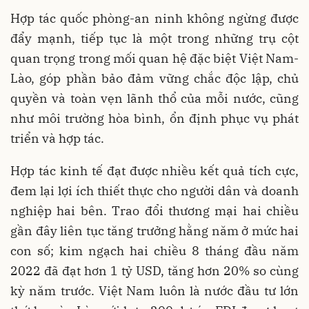
Hợp tác quốc phòng-an ninh không ngừng được
đẩy mạnh, tiếp tục là một trong những trụ cột
quan trọng trong mối quan hệ đặc biệt Việt Nam-
Lào, góp phần bảo đảm vững chắc độc lập, chủ
quyền và toàn vẹn lãnh thổ của mỗi nước, cũng
như môi trường hòa bình, ổn định phục vụ phát
triển và hợp tác.
Hợp tác kinh tế đạt được nhiều kết quả tích cực,
đem lại lợi ích thiết thực cho người dân và doanh
nghiệp hai bên. Trao đổi thương mại hai chiều
gần đây liên tục tăng trưởng hằng năm ở mức hai
con số; kim ngạch hai chiều 8 tháng đầu năm
2022 đã đạt hơn 1 tỷ USD, tăng hơn 20% so cùng
kỳ năm trước. Việt Nam luôn là nước đầu tư lớn