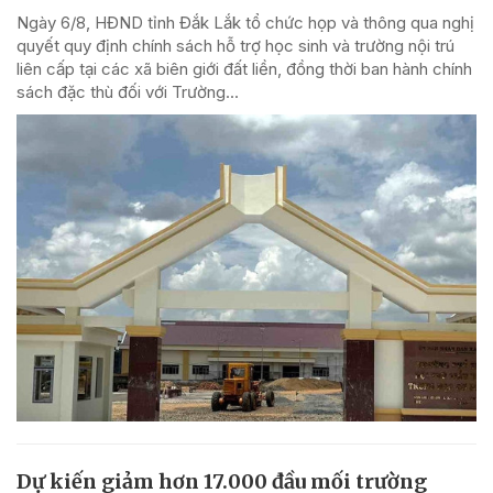
Ngày 6/8, HĐND tỉnh Đắk Lắk tổ chức họp và thông qua nghị
quyết quy định chính sách hỗ trợ học sinh và trường nội trú
liên cấp tại các xã biên giới đất liền, đồng thời ban hành chính
sách đặc thù đối với Trường...
Dự kiến giảm hơn 17.000 đầu mối trường