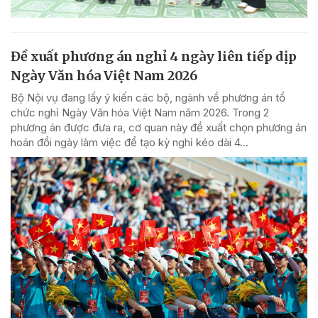
Đề xuất phương án nghỉ 4 ngày liên tiếp dịp
Ngày Văn hóa Việt Nam 2026
Bộ Nội vụ đang lấy ý kiến các bộ, ngành về phương án tổ
chức nghỉ Ngày Văn hóa Việt Nam năm 2026. Trong 2
phương án được đưa ra, cơ quan này đề xuất chọn phương án
hoán đổi ngày làm việc để tạo kỳ nghỉ kéo dài 4...