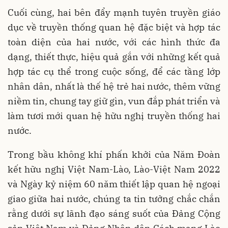
Cuối cùng, hai bên đẩy mạnh tuyên truyền giáo
dục về truyền thống quan hệ đặc biệt và hợp tác
toàn diện của hai nước, với các hình thức đa
dạng, thiết thực, hiệu quả gắn với những kết quả
hợp tác cụ thể trong cuộc sống, để các tầng lớp
nhân dân, nhất là thế hệ trẻ hai nước, thêm vững
niềm tin, chung tay giữ gìn, vun đắp phát triển và
làm tươi mới quan hệ hữu nghị truyền thống hai
nước.
Trong bầu không khí phấn khởi của Năm Đoàn
kết hữu nghị Việt Nam-Lào, Lào-Việt Nam 2022
và Ngày kỷ niệm 60 năm thiết lập quan hệ ngoại
giao giữa hai nước, chúng ta tin tưởng chắc chắn
rằng dưới sự lãnh đạo sáng suốt của Đảng Cộng