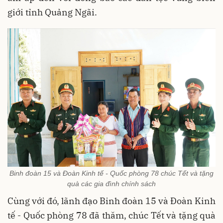
giới tỉnh Quảng Ngãi.
Binh đoàn 15 và Đoàn Kinh tế - Quốc phòng 78 chúc Tết và tặng
quà các gia đình chính sách
Cùng với đó, lãnh đạo Binh đoàn 15 và Đoàn Kinh
tế - Quốc phòng 78 đã thăm, chúc Tết và tặng quà