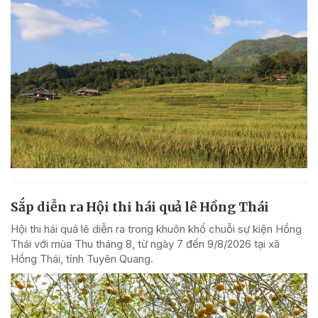
Sắp diễn ra Hội thi hái quả lê Hồng Thái
Hội thi hái quả lê diễn ra trong khuôn khổ chuỗi sự kiện Hồng
Thái với mùa Thu tháng 8, từ ngày 7 đến 9/8/2026 tại xã
Hồng Thái, tỉnh Tuyên Quang.